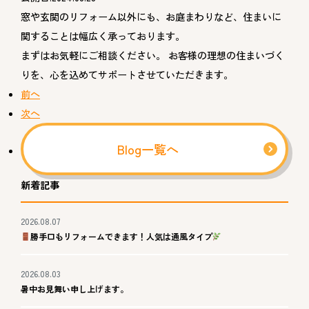
窓や玄関のリフォーム以外にも、お庭まわりなど、住まいに
関することは幅広く承っております。
まずはお気軽にご相談ください。 お客様の理想の住まいづく
りを、心を込めてサポートさせていただきます。
前へ
次へ
Blog一覧へ
新着記事
2026.08.07
勝手口もリフォームできます！人気は通風タイプ
2026.08.03
暑中お見舞い申し上げます。