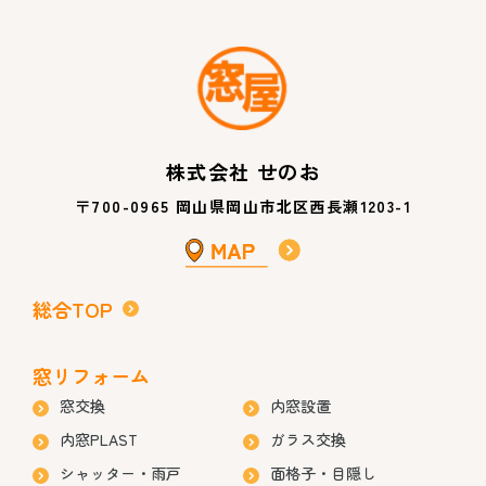
株式会社 せのお
〒700-0965 岡山県岡山市北区西長瀬1203-1
総合TOP
窓リフォーム
窓交換
内窓設置
内窓PLAST
ガラス交換
シャッター・雨戸
面格子・目隠し