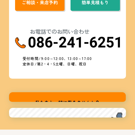
ご相談・来店予約
簡単見積もり
お電話でのお問い合わせ
受付時間/9:00～12:00、13:00～17:00
定休日/第2・4・5土曜、日曜、祝日