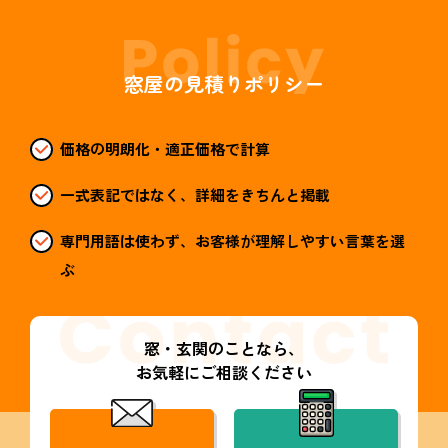
窓屋の見積りポリシー
価格の明朗化・適正価格で計算
一式表記ではなく、詳細をきちんと掲載
専門用語は使わず、お客様が理解しやすい言葉を選
ぶ
窓・玄関のことなら、
お気軽にご相談ください