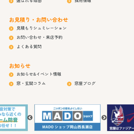
選ばれる理由
採用情報
お見積り・お問い合わせ
見積もりシュミレーション
お問い合わせ・来店予約
よくある質問
お知らせ
お知らせ&イベント情報
窓・玄関コラム
窓屋ブログ