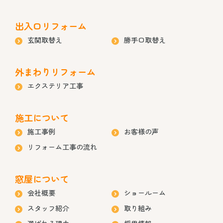
出入口リフォーム
玄関取替え
勝手口取替え
外まわりリフォーム
エクステリア工事
施工について
施工事例
お客様の声
リフォーム工事の流れ
窓屋について
会社概要
ショールーム
スタッフ紹介
取り組み