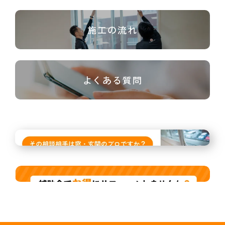
施工の流れ
よくある質問