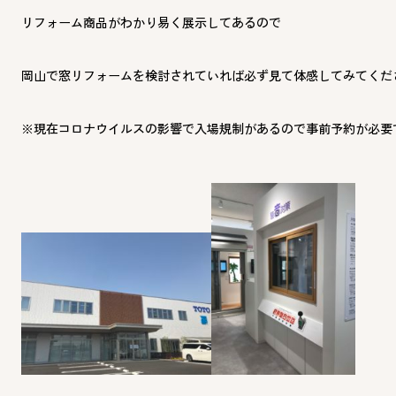
リフォーム商品がわかり易く展示してあるので
岡山で窓リフォームを検討されていれば必ず見て体感してみてくだ
※現在コロナウイルスの影響で入場規制があるので事前予約が必要