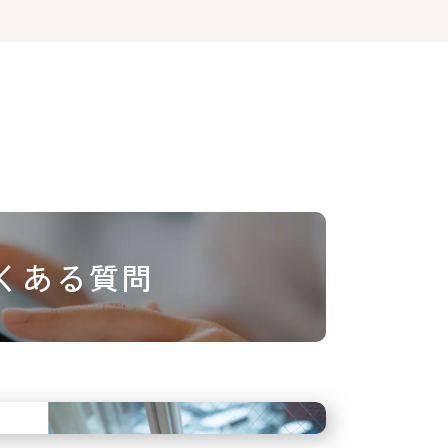
くある質問