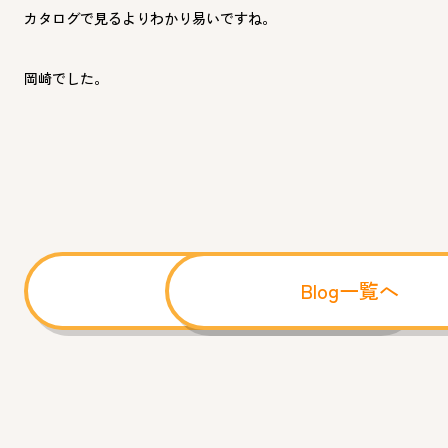
カタログで見るよりわかり易いですね。
岡崎でした。
前へ
Blog一覧へ