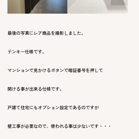
最後の写真にレア商品を撮影しました。
テンキー仕様です。
マンションで見かけるボタンで暗証番号を押して
開ける事が出来る仕様です。
戸建て住宅にもオプション設定であるのですが
壁工事が必要なので、使われる事は少ないです・・・