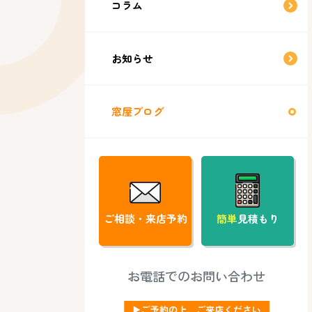
コラム
お知らせ
窓屋ブログ
ご相談・来店予約
簡単
見積もり
お電話でのお問い合わせ