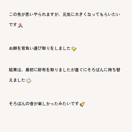
この先が思いやられますが、元気に大きくなってもらいたい
です
お餅を背負い選び取りをしました
結果は、最初に財布を取りましたが直ぐにそろばんに持ち替
えました
そろばんの音が楽しかったみたいです