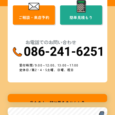
ご相談・来店予約
簡単見積もり
お電話でのお問い合わせ
受付時間/9:00～12:00、13:00～17:00
定休日/第2・4・5土曜、日曜、祝日