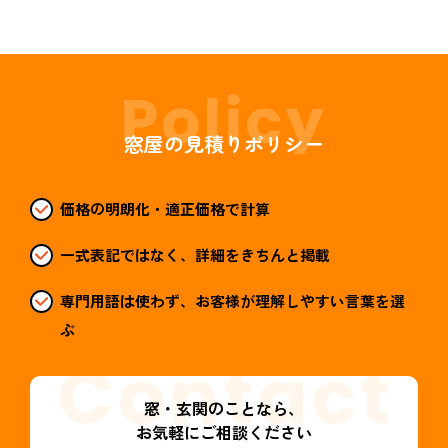
窓屋の見積りポリシー
価格の明朗化・適正価格で計算
一式表記ではなく、詳細をきちんと掲載
専門用語は使わず、お客様が理解しやすい言葉を選
ぶ
窓・玄関のことなら、
お気軽にご相談ください