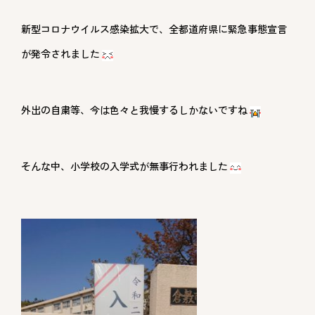
新型コロナウイルス感染拡大で、全都道府県に緊急事態宣言
が発令されました
外出の自粛等、今は色々と我慢するしかないですね
そんな中、小学校の入学式が無事行われました