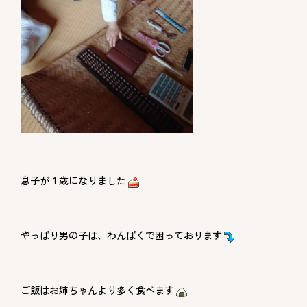
息子が１歳になりました
やっぱり男の子は、わんぱくで困っております
ご飯はお姉ちゃんより多く食べます