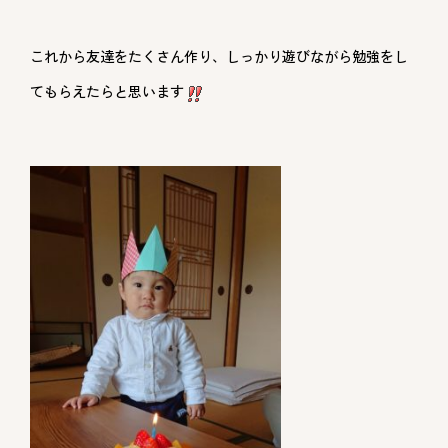
これから友達をたくさん作り、しっかり遊びながら勉強をし
てもらえたらと思います