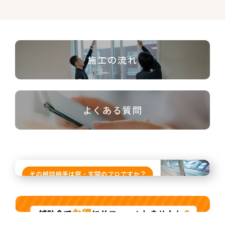
施工の流れ
よくある質問