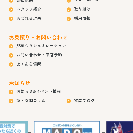
スタッフ紹介
取り組み
選ばれる理由
採用情報
お見積り・お問い合わせ
見積もりシュミレーション
お問い合わせ・来店予約
よくある質問
お知らせ
お知らせ&イベント情報
窓・玄関コラム
窓屋ブログ