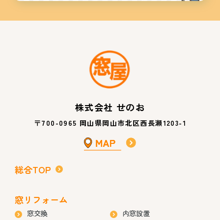
株式会社 せのお
〒700-0965 岡山県岡山市北区西長瀬1203-1
総合TOP
窓リフォーム
窓交換
内窓設置