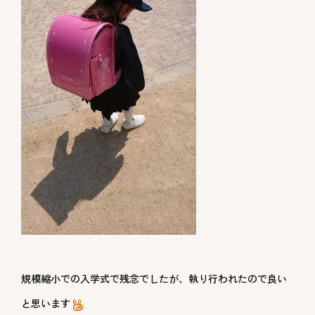
規模縮小での入学式で残念でしたが、執り行われたので良い
と思います