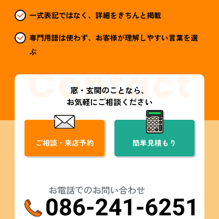
一式表記ではなく、詳細をきちんと掲載
専門用語は使わず、お客様が理解しやすい言葉を選
ぶ
窓・玄関のことなら、
お気軽にご相談ください
ご相談・来店予約
簡単見積もり
お電話でのお問い合わせ