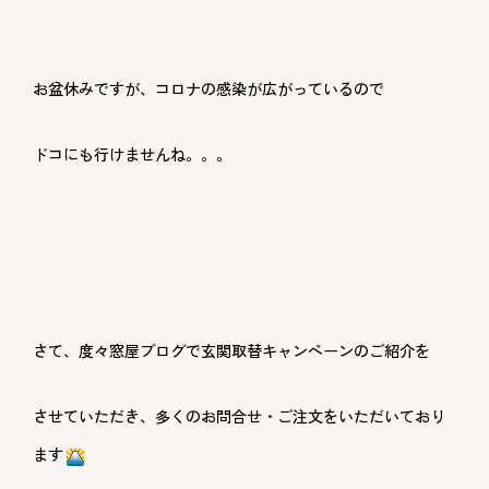
お盆休みですが、コロナの感染が広がっているので
ドコにも行けませんね。。。
さて、度々窓屋ブログで玄関取替キャンペーンのご紹介を
させていただき、多くのお問合せ・ご注文をいただいており
ます