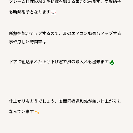
フレーム自体の冷えや結露を抑える事が出来ます。勿論硝子
も断熱硝子となります
断熱性能がアップするので、夏のエアコン効果もアップする
事や涼しい時間帯は
ドアに組込まれた上げ下げ窓で風の取入れも出来ます
仕上がりもどうでしょう、玄関同様違和感が無い仕上がりと
なっています