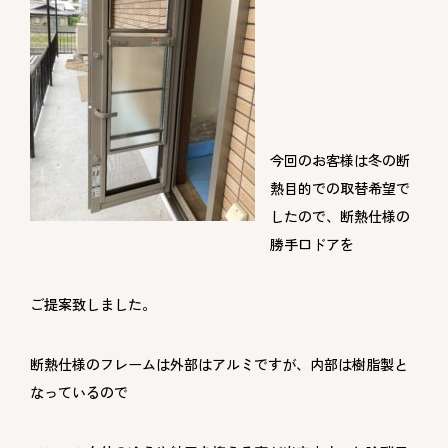
今回のお客様は冬の断
熱目的での取替希望で
したので、断熱仕様の
勝手口ドアを
ご提案致しました。
断熱仕様のフレームは外部はアルミですが、内部は樹脂製と
なっているので