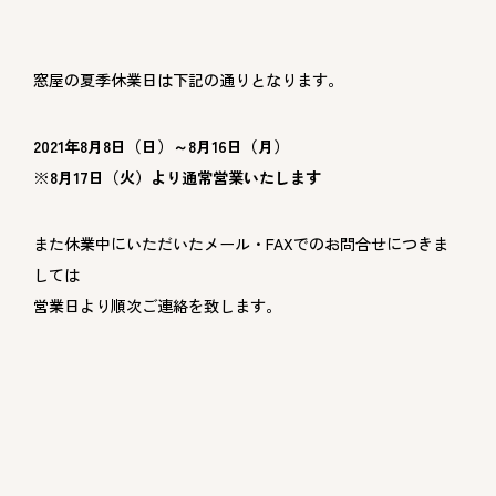
窓屋の夏季休業日は下記の通りとなります。
2021年8月8日（日）～8月16日（月）
※8月17日（火）より通常営業いたします
また休業中にいただいたメール・FAXでのお問合せにつきま
しては
営業日より順次ご連絡を致します。