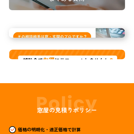
窓屋の見積りポリシー
価格の明朗化・適正価格で計算