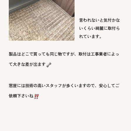
言われないと気付かな
いくらい綺麗に取付ら
れています。
製品はどこで買っても同じ物ですが、取付は工事業者によっ
て大きな差が出ます
窓屋には技術の高いスタッフが多くいますので、安心してご
依頼下さいね