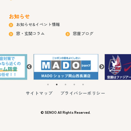
お知らせ
お知らせ&イベント情報
窓・玄関コラム
窓屋ブログ
サイトマップ
プライバシーポリシー
© SENOO All Rights Reserved.