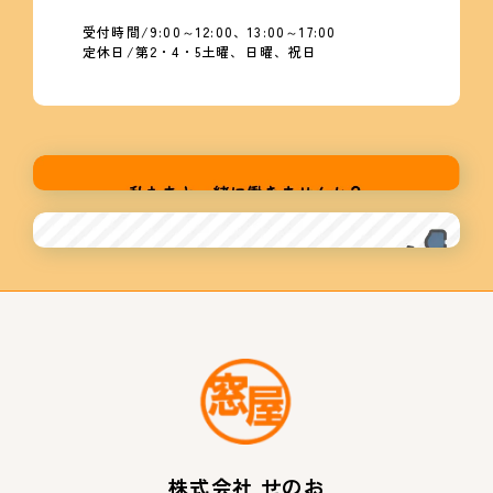
受付時間/9:00～12:00、13:00～17:00
定休日/第2・4・5土曜、日曜、祝日
株式会社 せのお