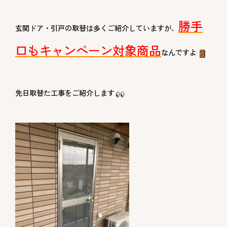
勝手
玄関ドア・引戸の取替は多くご紹介していますが、
口もキャンペーン対象商品
なんですよ
先日取替た工事をご紹介します