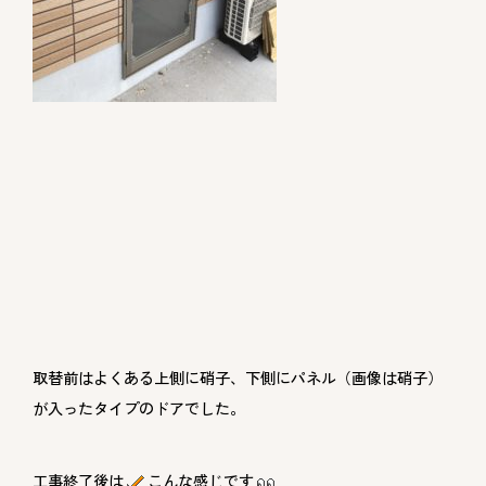
取替前はよくある上側に硝子、下側にパネル（画像は硝子）
が入ったタイプのドアでした。
工事終了後は
こんな感じです