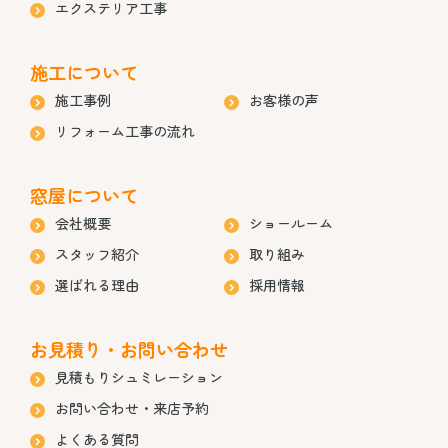
エクステリア工事
施工について
施工事例
お客様の声
リフォーム工事の流れ
窓屋について
会社概要
ショールーム
スタッフ紹介
取り組み
選ばれる理由
採用情報
お見積り・お問い合わせ
見積もりシュミレーション
お問い合わせ・来店予約
よくある質問