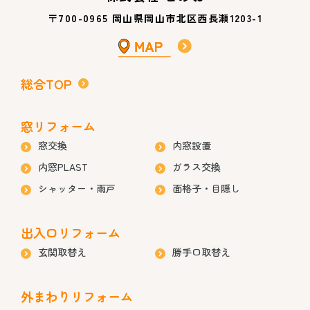
〒700-0965 岡山県岡山市北区西長瀬1203-1
総合TOP
窓リフォーム
窓交換
内窓設置
内窓PLAST
ガラス交換
シャッター・雨戸
面格子・目隠し
出入口リフォーム
玄関取替え
勝手口取替え
外まわりリフォーム