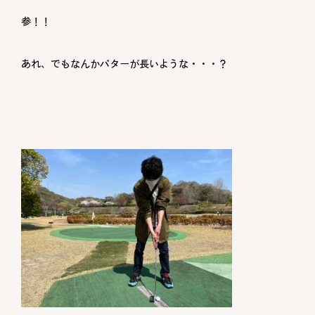
参！！
あれ、でもなんかパターが長いような・・・？