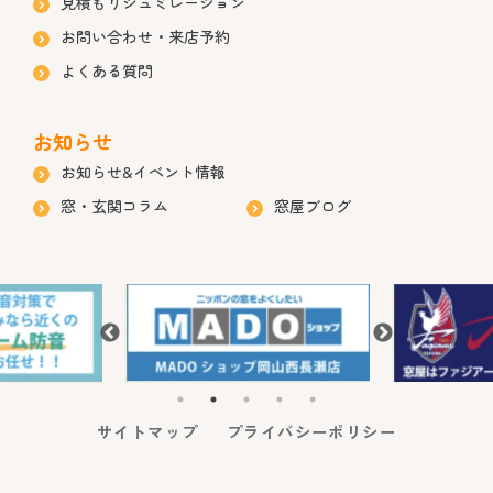
見積もりシュミレーション
お問い合わせ・来店予約
よくある質問
お知らせ
お知らせ&イベント情報
窓・玄関コラム
窓屋ブログ
サイトマップ
プライバシーポリシー