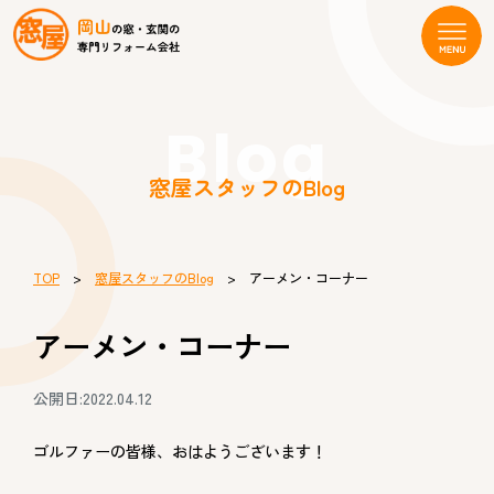
Blog
窓屋スタッフのBlog
TOP
>
窓屋スタッフのBlog
> アーメン・コーナー
アーメン・コーナー
公開日:2022.04.12
ゴルファーの皆様、おはようございます！