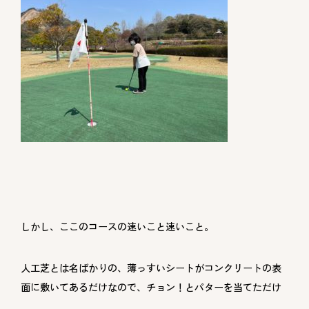
しかし、ここのコースの速いこと速いこと。
人工芝とは名ばかりの、薄っすいシートがコンクリートの表
面に敷いてあるだけなので、チョン！とパターを当てただけ