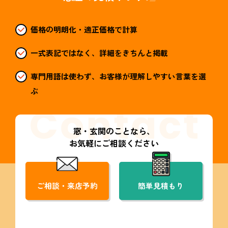
価格の明朗化・適正価格で計算
一式表記ではなく、詳細をきちんと掲載
専門用語は使わず、お客様が理解しやすい言葉を選
ぶ
窓・玄関のことなら、
お気軽にご相談ください
ご相談・来店予約
簡単見積もり