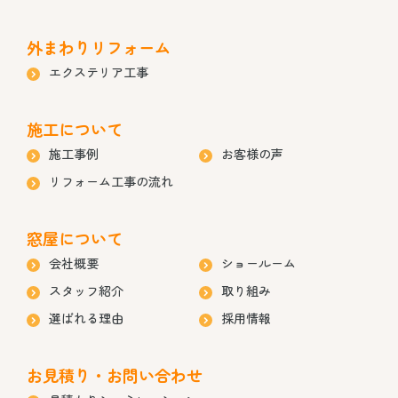
外まわりリフォーム
エクステリア工事
施工について
施工事例
お客様の声
リフォーム工事の流れ
窓屋について
会社概要
ショールーム
スタッフ紹介
取り組み
選ばれる理由
採用情報
お見積り・お問い合わせ