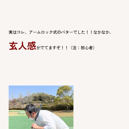
実はコレ、アームロック式のパターでした！！なかなか、
玄人感
がでてますぞ！！（注：初心者）