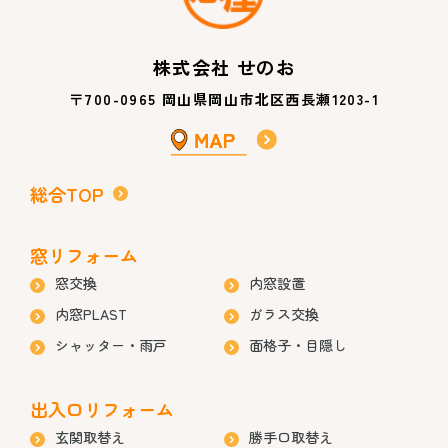
株式会社 せのお
〒700-0965 岡山県岡山市北区西長瀬1203-1
総合TOP
窓リフォーム
窓交換
内窓設置
内窓PLAST
ガラス交換
シャッター・雨戸
面格子・目隠し
出入口リフォーム
玄関取替え
勝手口取替え