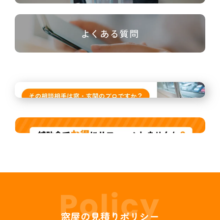
よくある質問
窓屋の見積りポリシー