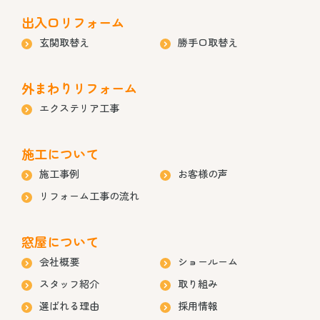
出入口リフォーム
玄関取替え
勝手口取替え
外まわりリフォーム
エクステリア工事
施工について
施工事例
お客様の声
リフォーム工事の流れ
窓屋について
会社概要
ショールーム
スタッフ紹介
取り組み
選ばれる理由
採用情報