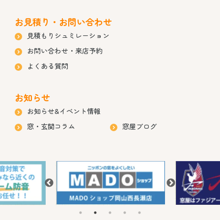
お見積り・お問い合わせ
見積もりシュミレーション
お問い合わせ・来店予約
よくある質問
お知らせ
お知らせ&イベント情報
窓・玄関コラム
窓屋ブログ