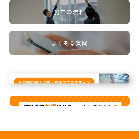
施工の流れ
よくある質問