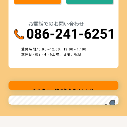
お電話でのお問い合わせ
受付時間/9:00～12:00、13:00～17:00
定休日/第2・4・5土曜、日曜、祝日