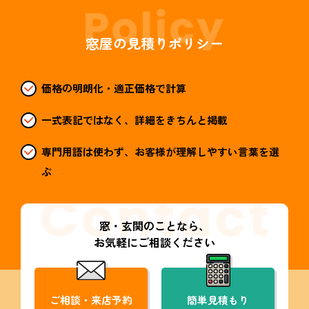
窓屋の見積りポリシー
価格の明朗化・適正価格で計算
一式表記ではなく、詳細をきちんと掲載
専門用語は使わず、お客様が理解しやすい言葉を選
ぶ
窓・玄関のことなら、
お気軽にご相談ください
ご相談・来店予約
簡単見積もり