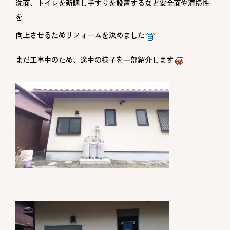
洗面、トイレを新調し手すりを設置するなど安全面や清掃性
を
向上させるためリフォームを決めました
まだ工事中のため、途中の様子を一部紹介します