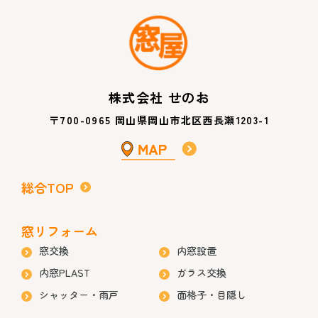
株式会社 せのお
〒700-0965 岡山県岡山市北区西長瀬1203-1
総合TOP
窓リフォーム
窓交換
内窓設置
内窓PLAST
ガラス交換
シャッター・雨戸
面格子・目隠し