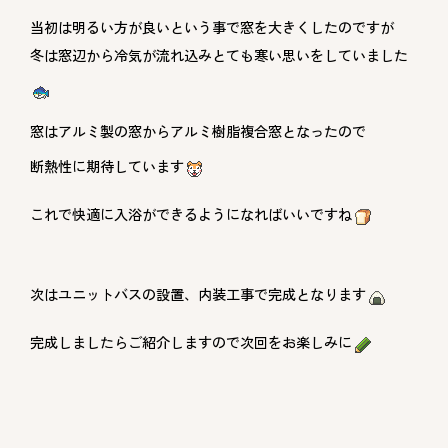
当初は明るい方が良いという事で窓を大きくしたのですが
冬は窓辺から冷気が流れ込みとても寒い思いをしていました
窓はアルミ製の窓からアルミ樹脂複合窓となったので
断熱性に期待しています
これで快適に入浴ができるようになればいいですね
次はユニットバスの設置、内装工事で完成となります
完成しましたらご紹介しますので次回をお楽しみに