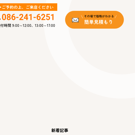
付時間 9:00～12:00、13:00～17:00
新着記事