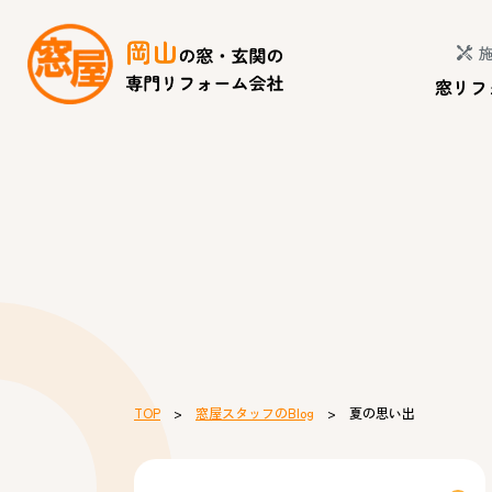
窓リフ
TOP
>
窓屋スタッフのBlog
> 夏の思い出