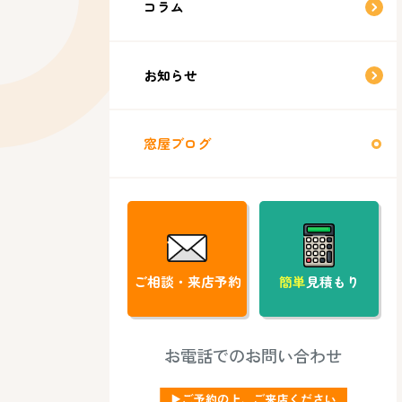
コラム
お知らせ
窓屋ブログ
ご相談・来店予約
簡単
見積もり
お電話でのお問い合わせ