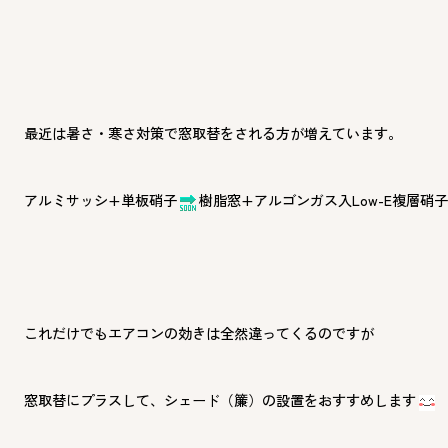
最近は暑さ・寒さ対策で窓取替をされる方が増えています。
アルミサッシ+単板硝子
樹脂窓+アルゴンガス入Low-E複層硝
これだけでもエアコンの効きは全然違ってくるのですが
窓取替にプラスして、シェード（簾）の設置をおすすめします