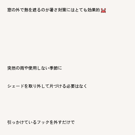
窓の外で熱を遮るのが暑さ対策にはとても効果的
突然の雨や使用しない季節に
シェードを取り外して片づける必要はなく
引っかけているフックを外すだけで