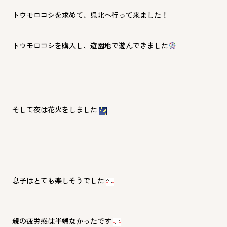
トウモロコシを求めて、県北へ行って来ました！
トウモロコシを購入し、遊園地で遊んできました
そして夜は花火をしました
息子はとても楽しそうでした
親の疲労感は半端なかったです