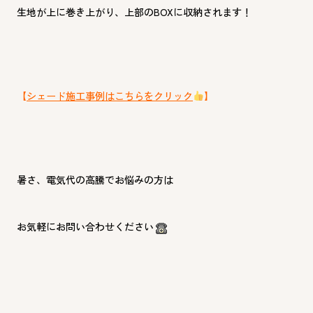
生地が上に巻き上がり、上部のBOXに収納されます！
【
シェード施工事例はこちらをクリック
】
暑さ、電気代の高騰でお悩みの方は
お気軽にお問い合わせください