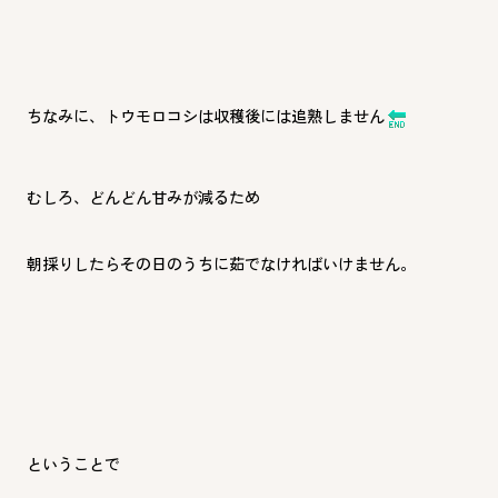
ちなみに、トウモロコシは収穫後には追熟しません
むしろ、どんどん甘みが減るため
朝採りしたらその日のうちに茹でなければいけません。
ということで