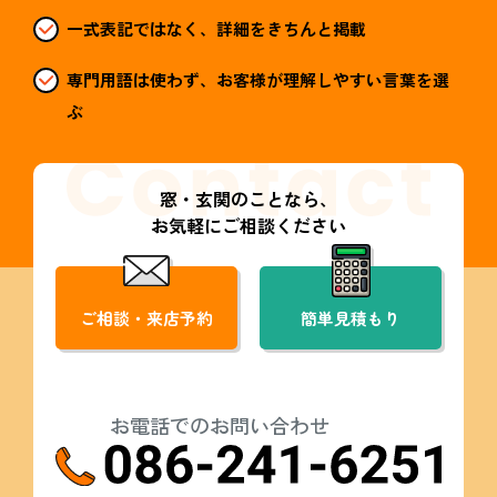
一式表記ではなく、詳細をきちんと掲載
専門用語は使わず、お客様が理解しやすい言葉を選
ぶ
窓・玄関のことなら、
お気軽にご相談ください
ご相談・来店予約
簡単見積もり
お電話でのお問い合わせ