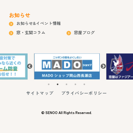
お知らせ
お知らせ&イベント情報
窓・玄関コラム
窓屋ブログ
サイトマップ
プライバシーポリシー
© SENOO All Rights Reserved.