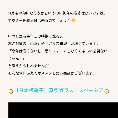
11月も中旬になろうかというのに例年の寒さはないですね。
アウターを着る日は来るのでしょうか
いつもなら毎年この時期になると
寒さ対策の「内窓」や「ガラス相談」が増えています。
『今年は寒くないし、窓リフォームしなくてもいい必要ない
じゃん！』
と思うかもしれませんが、
そんな今にあえてオススメしたい商品がございます。
【日本板硝子】真空ガラス／スペーシア