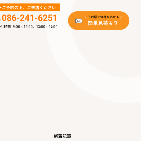
付時間 9:00～12:00、13:00～17:00
新着記事