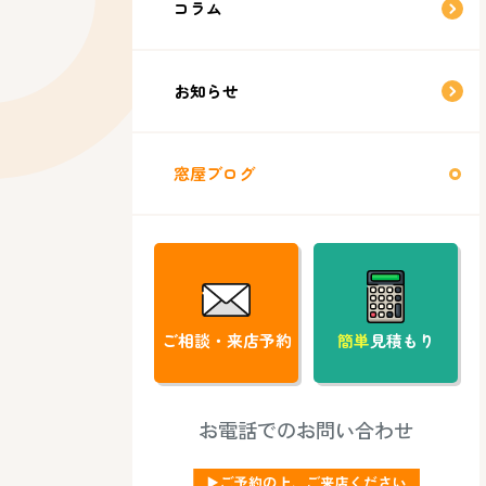
コラム
お知らせ
窓屋ブログ
ご相談・来店予約
簡単
見積もり
お電話でのお問い合わせ