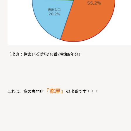
（出典：住まいる防犯110番/令和5年分）
『窓屋』
これは、窓の専門店
の出番です！！！