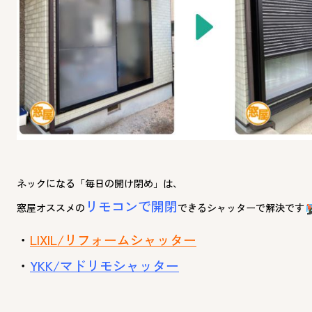
ネックになる「毎日の開け閉め」は、
リモコンで開閉
窓屋オススメの
できるシャッターで解決です
・
LIXIL/リフォームシャッター
・
YKK/マドリモシャッター