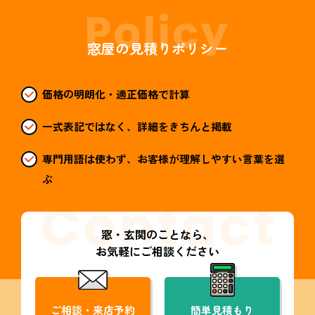
窓屋の見積りポリシー
価格の明朗化・適正価格で計算
一式表記ではなく、詳細をきちんと掲載
専門用語は使わず、お客様が理解しやすい言葉を選
ぶ
窓・玄関のことなら、
お気軽にご相談ください
ご相談・来店予約
簡単見積もり