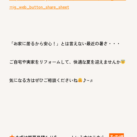
=ig_web_button_share_sheet
「お家に居るから安心！」とは言えない最近の暑さ・・・
ご自宅や実家をリフォームして、快適な夏を迎えませんか
気になる方はぜひご相談くださいね
♪~♬
★