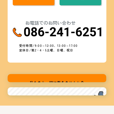
お電話でのお問い合わせ
受付時間/9:00～12:00、13:00～17:00
定休日/第2・4・5土曜、日曜、祝日