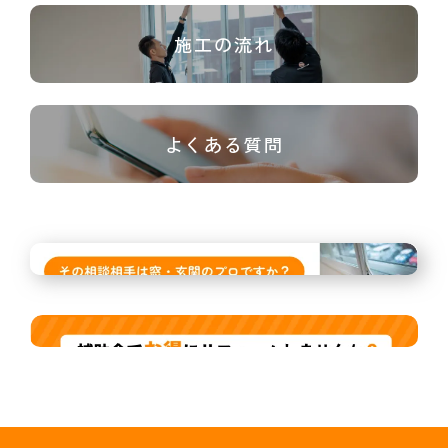
施工の流れ
よくある質問