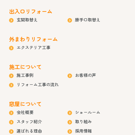
出入口リフォーム
玄関取替え
勝手口取替え
外まわりリフォーム
エクステリア工事
施工について
施工事例
お客様の声
リフォーム工事の流れ
窓屋について
会社概要
ショールーム
スタッフ紹介
取り組み
選ばれる理由
採用情報