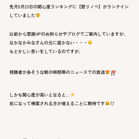
先月5月23日の関心度ランキングに【窓リノベ】がランクイン
していました
以前から窓屋HPのお知らせやブログでご案内していますが、
なかなかみなさんの元に届かない・・・
もどかしい思いをしているのですが、
視聴者が多そうな朝の時間帯のニュースでの放送
しかも関心度が高いとなると…
気になって検索される方が増えることに期待です
⤴⤴