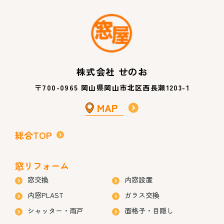
株式会社 せのお
〒700-0965 岡山県岡山市北区西長瀬1203-1
総合TOP
窓リフォーム
窓交換
内窓設置
内窓PLAST
ガラス交換
シャッター・雨戸
面格子・目隠し