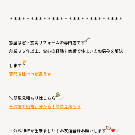
＊＊＊＊＊＊＊＊＊＊＊＊＊＊＊＊＊＊＊＊＊＊＊＊＊＊＊
窓屋は窓・玄関リフォームの専門店です
創業８５年以上、安心の経験と実績で住まいのお悩みを解決
します
専門店はココが違う★
＼簡単見積もりはこちら
／
その場で価格が分かる！簡単見積もり
＼公式LINEが出来ました！お友達登録お願いします
／