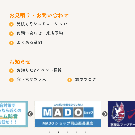
お見積り・お問い合わせ
見積もりシュミレーション
お問い合わせ・来店予約
よくある質問
お知らせ
お知らせ&イベント情報
窓・玄関コラム
窓屋ブログ