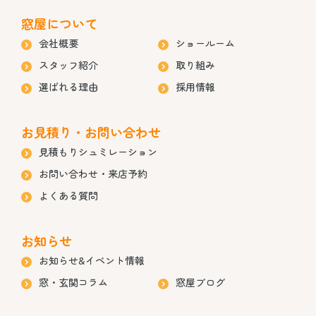
窓屋について
会社概要
ショールーム
スタッフ紹介
取り組み
選ばれる理由
採用情報
お見積り・お問い合わせ
見積もりシュミレーション
お問い合わせ・来店予約
よくある質問
お知らせ
お知らせ&イベント情報
窓・玄関コラム
窓屋ブログ