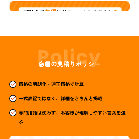
窓屋の見積りポリシー
価格の明朗化・適正価格で計算
一式表記ではなく、詳細をきちんと掲載
専門用語は使わず、お客様が理解しやすい言葉を選
ぶ