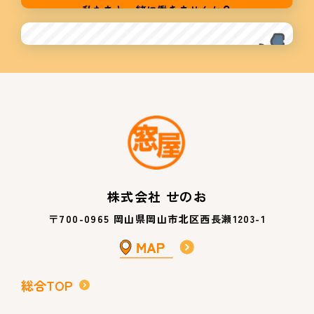
株式会社 せのお
〒700-0965 岡山県岡山市北区西長瀬1203-1
総合TOP