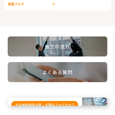
窓屋ブログ
施工の流れ
よくある質問