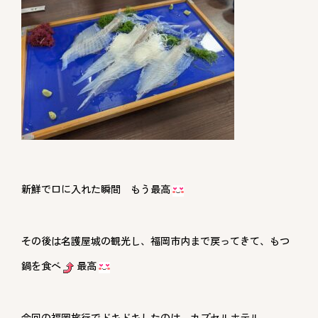
新鮮で口に入れた瞬間 もう最高
その後は名護屋城の観光し、福岡市内まで戻ってきて、もつ
鍋を食べ
最高
今回の福岡旅行でドキドキしたのは、カプセルホテル。