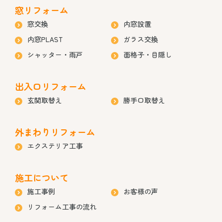
窓リフォーム
窓交換
内窓設置
内窓PLAST
ガラス交換
シャッター・雨戸
面格子・目隠し
出入口リフォーム
玄関取替え
勝手口取替え
外まわりリフォーム
エクステリア工事
施工について
施工事例
お客様の声
リフォーム工事の流れ