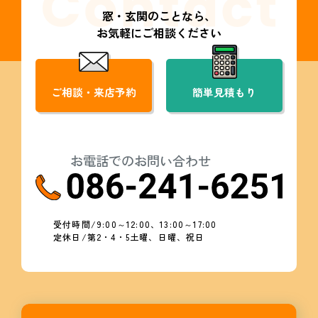
窓・玄関のことなら、
お気軽にご相談ください
ご相談・来店予約
簡単見積もり
お電話でのお問い合わせ
受付時間/9:00～12:00、13:00～17:00
定休日/第2・4・5土曜、日曜、祝日