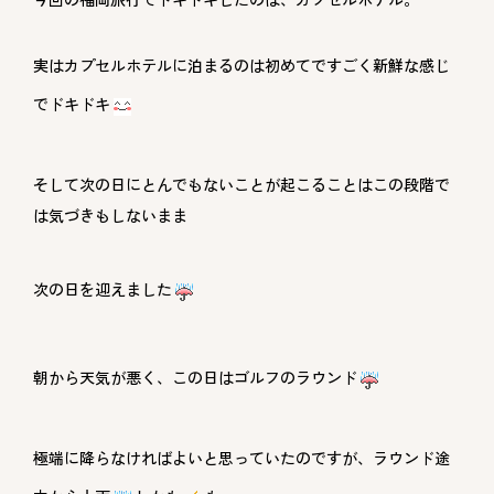
実はカプセルホテルに泊まるのは初めてですごく新鮮な感じ
でドキドキ
そして次の日にとんでもないことが起こることはこの段階で
は気づきもしないまま
次の日を迎えました
朝から天気が悪く、この日はゴルフのラウンド
極端に降らなければよいと思っていたのですが、ラウンド途