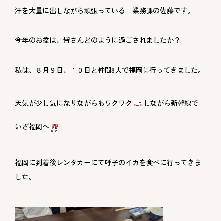
汗を大量に出しながら頑張っている 業務課の佐藤です。
今年のお盆は、皆さんどのように過ごされましたか？
私は、８月９日、１０日と仲間8人で福岡に行ってきました。
天気が少し気になりながらもワクワク
しながら新幹線で
いざ福岡へ
福岡に到着後レンタカーにて呼子のイカを食べに行ってきま
した。