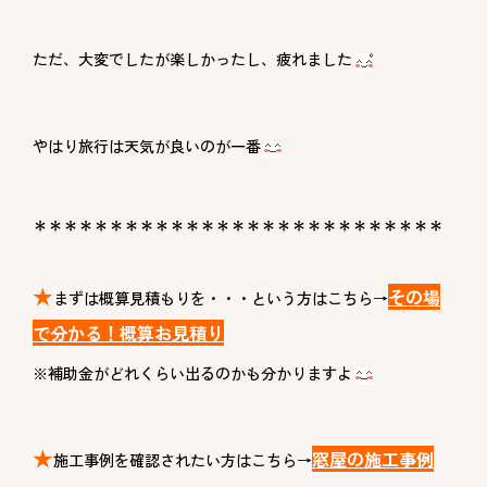
ただ、大変でしたが楽しかったし、疲れました
やはり旅行は天気が良いのが一番
＊＊＊＊＊＊＊＊＊＊＊＊＊＊＊＊＊＊＊＊＊＊＊＊＊＊＊
★
その場
まずは概算見積もりを・・・という方はこちら→
で分かる！概算お見積り
※補助金がどれくらい出るのかも分かりますよ
★
窓屋の施工事例
施工事例を確認されたい方はこちら→