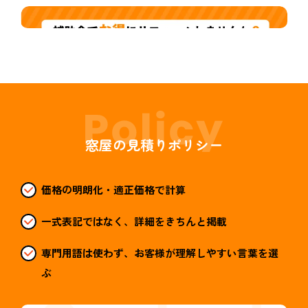
窓屋の見積りポリシー
価格の明朗化・適正価格で計算
一式表記ではなく、詳細をきちんと掲載
専門用語は使わず、お客様が理解しやすい言葉を選
ぶ