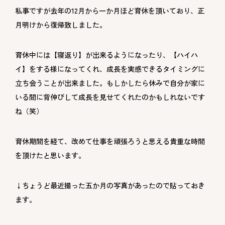
私事ですが去年の12月から一か月ほど育休を頂いており、正
月明けから復帰致しました。
育休中には【寝返り】が出来るようになったり、【ハイハ
イ】をする様になってくれ、成長を実感できるタイミングに
立ち会うことが出来ました。もしかしたら休みで自分が家に
いる間に背伸びして成長を見せてくれたのかもしれないです
ね（笑）
育休期間を経て、改めて仕事を頑張ろうと思える貴重な時間
を頂けたと思います。
↓ちょうど最近撮った五か月の写真があったので貼っておき
ます。