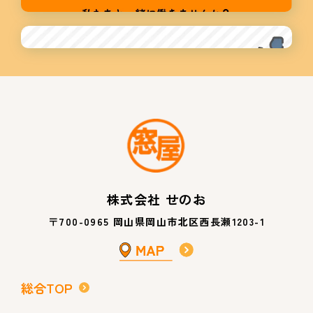
株式会社 せのお
〒700-0965 岡山県岡山市北区西長瀬1203-1
総合TOP