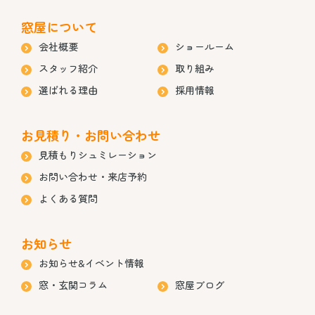
窓屋について
会社概要
ショールーム
スタッフ紹介
取り組み
選ばれる理由
採用情報
お見積り・お問い合わせ
見積もりシュミレーション
お問い合わせ・来店予約
よくある質問
お知らせ
お知らせ&イベント情報
窓・玄関コラム
窓屋ブログ