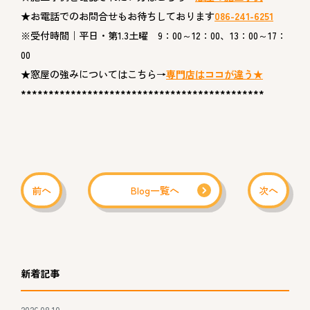
★
お電話でのお問合せもお待ちしております
086-241-6251
※受付時間｜平日・第1.3土曜 9：00～12：00、13：00～17：
00
★
窓屋の強みについてはこちら→
専門店はココが違う★
********************************************
前へ
Blog一覧へ
次へ
新着記事
2026.08.10