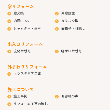
窓リフォーム
窓交換
内窓設置
内窓PLAST
ガラス交換
シャッター・雨戸
面格子・目隠し
出入口リフォーム
玄関取替え
勝手口取替え
外まわりリフォーム
エクステリア工事
施工について
施工事例
お客様の声
リフォーム工事の流れ