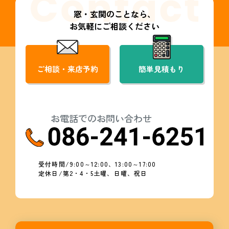
窓・玄関のことなら、
お気軽にご相談ください
ご相談・来店予約
簡単見積もり
お電話でのお問い合わせ
受付時間/9:00～12:00、13:00～17:00
定休日/第2・4・5土曜、日曜、祝日