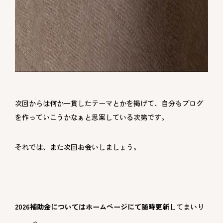
次回からは何か一貫したテーマとかを掲げて、自分もブログ
を作っていこうかなぁと思案している次第です。
それでは、また次回お会いしましょう。
2026補助金についてはホームページにて随時更新
してまいり