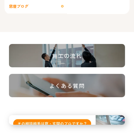
窓屋ブログ
施工の流れ
よくある質問