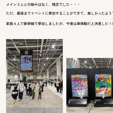
メイン３人との絡みはなく、残念でした・・・
ただ、最後までイベントに参加することができて、楽し
かったよう
家族４人で新幹線で参加しましたが、今後は車移動だと決意した１