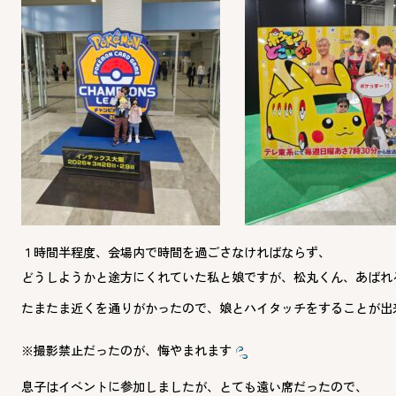
１時間半程度、会場内で時間を過ごさなければならず、
どうしようかと途方にくれていた私と娘ですが、
松丸くん、あばれ
たまたま近くを通りがかったので、娘とハイタッチをすることが出
※撮影禁止だったのが、悔やまれます
息子はイベントに参加しましたが、とても遠い席だったので、