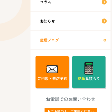
コラム
お知らせ
窓屋ブログ
ご相談・来店予約
簡単
見積もり
お電話でのお問い合わせ