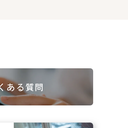
くある質問