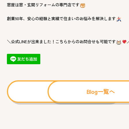
窓屋は窓・玄関リフォームの専門店です
創業90年、安心の経験と実績で住まいのお悩みを解決します
＼公式LINEが出来ました！こちらからのお問合せも可能です
前へ
Blog一覧へ