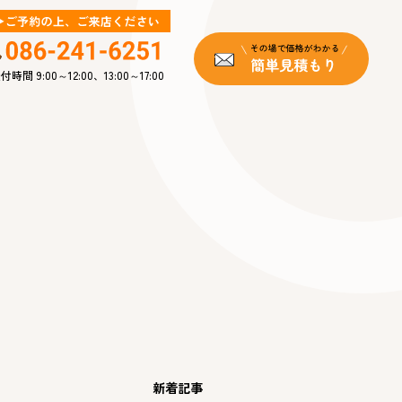
付時間 9:00～12:00、13:00～17:00
新着記事