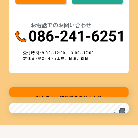
お電話でのお問い合わせ
受付時間/9:00～12:00、13:00～17:00
定休日/第2・4・5土曜、日曜、祝日