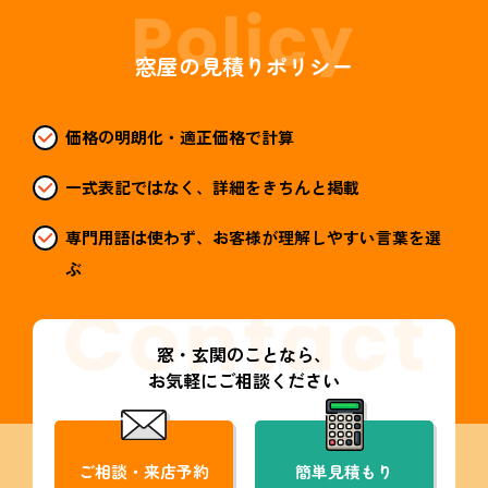
窓屋の見積りポリシー
価格の明朗化・適正価格で計算
一式表記ではなく、詳細をきちんと掲載
専門用語は使わず、お客様が理解しやすい言葉を選
ぶ
窓・玄関のことなら、
お気軽にご相談ください
ご相談・来店予約
簡単見積もり