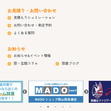
お見積り・お問い合わせ
見積もりシュミレーション
お問い合わせ・来店予約
よくある質問
お知らせ
お知らせ&イベント情報
窓・玄関コラム
窓屋ブログ