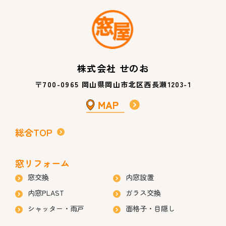
株式会社 せのお
〒700-0965 岡山県岡山市北区西長瀬1203-1
総合TOP
窓リフォーム
窓交換
内窓設置
内窓PLAST
ガラス交換
シャッター・雨戸
面格子・目隠し