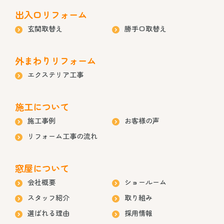
出入口リフォーム
玄関取替え
勝手口取替え
外まわりリフォーム
エクステリア工事
施工について
施工事例
お客様の声
リフォーム工事の流れ
窓屋について
会社概要
ショールーム
スタッフ紹介
取り組み
選ばれる理由
採用情報