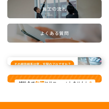
施工の流れ
よくある質問