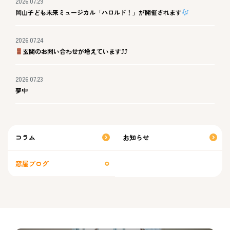
2026.07.29
岡山子ども未来ミュージカル「ハロルド！」が開催されます
2026.07.24
玄関のお問い合わせが増えています⤴⤴
2026.07.23
夢中
コラム
お知らせ
窓屋ブログ