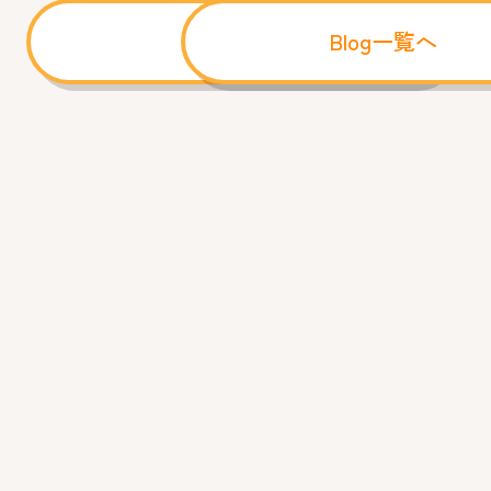
前へ
Blog一覧へ