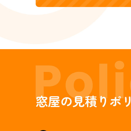
窓屋の見積りポ