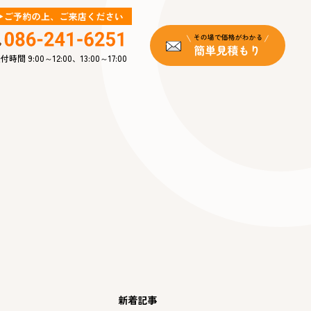
付時間 9:00～12:00、13:00～17:00
新着記事