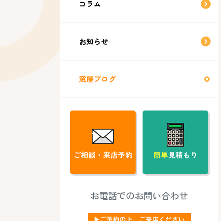
コラム
お知らせ
窓屋ブログ
ご相談・来店予約
簡単
見積もり
お電話でのお問い合わせ