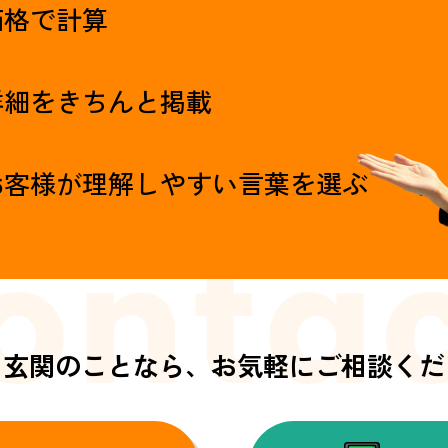
価格で計算
詳細をきちんと掲載
お客様が理解しやすい言葉を選ぶ
・玄関のことなら、
お気軽にご相談くだ