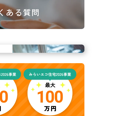
くある質問