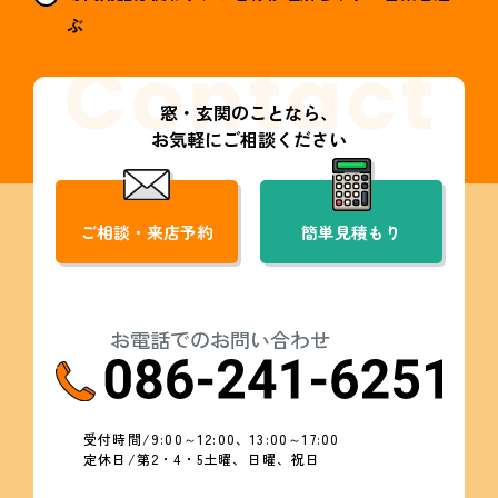
ぶ
窓・玄関のことなら、
お気軽にご相談ください
ご相談・来店予約
簡単見積もり
お電話でのお問い合わせ
受付時間/9:00～12:00、13:00～17:00
定休日/第2・4・5土曜、日曜、祝日