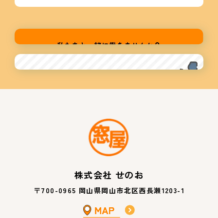
株式会社 せのお
〒700-0965 岡山県岡山市北区西長瀬1203-1