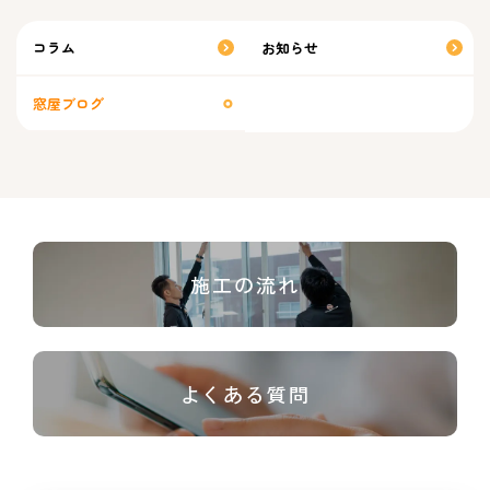
コラム
お知らせ
窓屋ブログ
施工の流れ
よくある質問