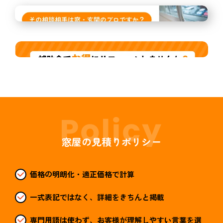
窓屋の見積りポリシー
価格の明朗化・適正価格で計算
一式表記ではなく、詳細をきちんと掲載
専門用語は使わず、お客様が理解しやすい言葉を選