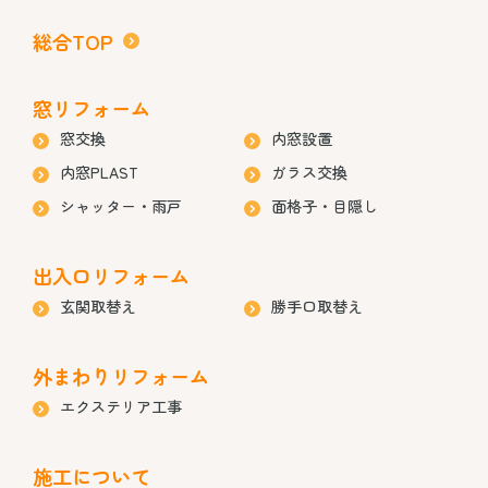
総合TOP
窓リフォーム
窓交換
内窓設置
内窓PLAST
ガラス交換
シャッター・雨戸
面格子・目隠し
出入口リフォーム
玄関取替え
勝手口取替え
外まわりリフォーム
エクステリア工事
施工について