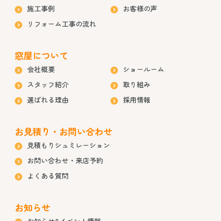
施工事例
お客様の声
リフォーム工事の流れ
窓屋について
会社概要
ショールーム
スタッフ紹介
取り組み
選ばれる理由
採用情報
お見積り・お問い合わせ
見積もりシュミレーション
お問い合わせ・来店予約
よくある質問
お知らせ
お知らせ&イベント情報