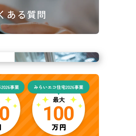
くある質問