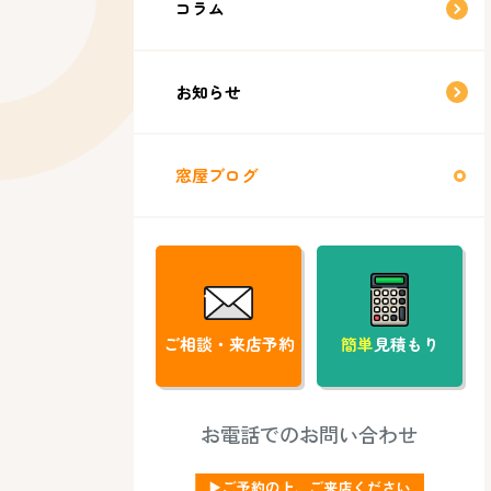
コラム
お知らせ
窓屋ブログ
ご相談・来店予約
簡単
見積もり
お電話でのお問い合わせ