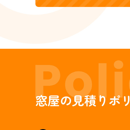
窓屋の見積りポ