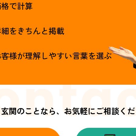
価格で計算
詳細をきちんと掲載
お客様が理解しやすい言葉を選ぶ
・玄関のことなら、
お気軽にご相談くだ