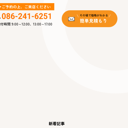
付時間 9:00～12:00、13:00～17:00
新着記事