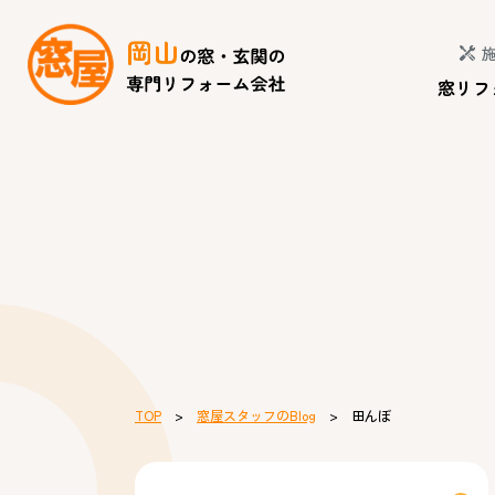
窓リフ
TOP
>
窓屋スタッフのBlog
> 田んぼ