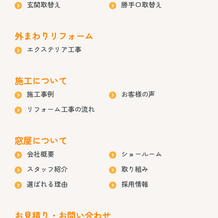
玄関取替え
勝手口取替え
外まわりリフォーム
エクステリア工事
施工について
施工事例
お客様の声
リフォーム工事の流れ
窓屋について
会社概要
ショールーム
スタッフ紹介
取り組み
選ばれる理由
採用情報
お見積り・お問い合わせ