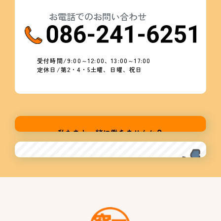
お電話でのお問い合わせ
受付時間/9:00～12:00、13:00～17:00
定休日/第2・4・5土曜、日曜、祝日