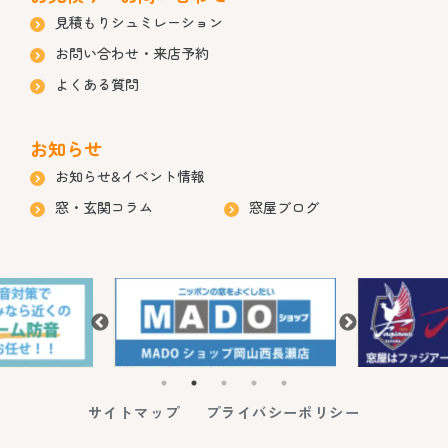
見積もりシュミレーション
お問い合わせ・来店予約
よくある質問
お知らせ
お知らせ&イベント情報
窓・玄関コラム
窓屋ブログ
サイトマップ
プライバシーポリシー