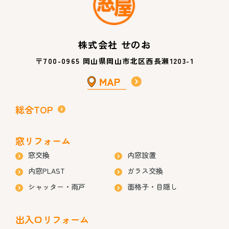
株式会社 せのお
〒700-0965 岡山県岡山市北区西長瀬1203-1
総合TOP
窓リフォーム
窓交換
内窓設置
内窓PLAST
ガラス交換
シャッター・雨戸
面格子・目隠し
出入口リフォーム