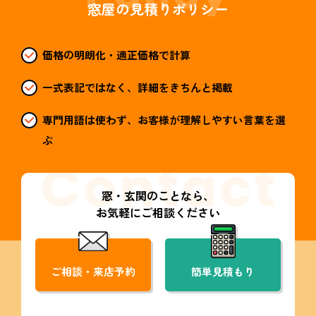
窓屋の見積りポリシー
価格の明朗化・適正価格で計算
一式表記ではなく、詳細をきちんと掲載
専門用語は使わず、お客様が理解しやすい言葉を選
ぶ
窓・玄関のことなら、
お気軽にご相談ください
ご相談・来店予約
簡単見積もり