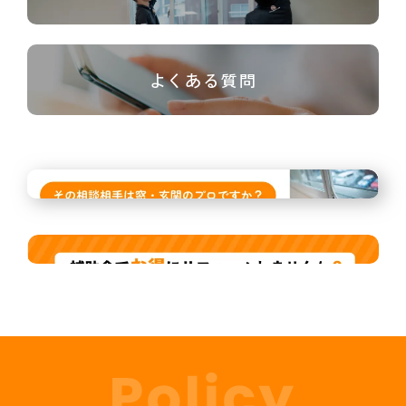
よくある質問