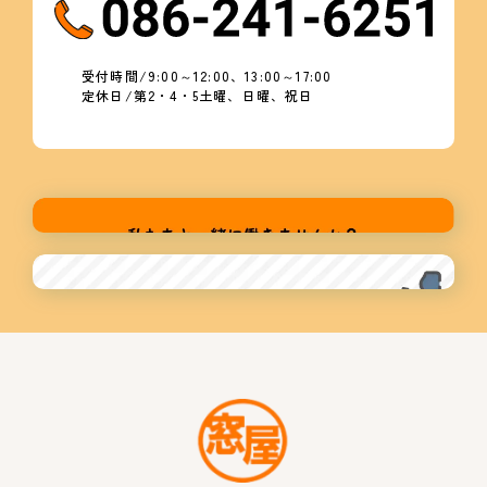
受付時間/9:00～12:00、13:00～17:00
定休日/第2・4・5土曜、日曜、祝日