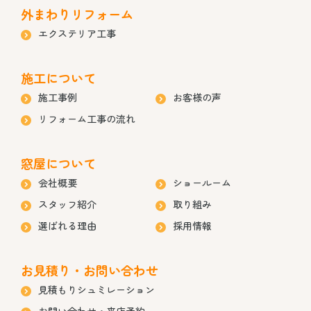
外まわりリフォーム
エクステリア工事
施工について
施工事例
お客様の声
リフォーム工事の流れ
窓屋について
会社概要
ショールーム
スタッフ紹介
取り組み
選ばれる理由
採用情報
お見積り・お問い合わせ
見積もりシュミレーション
お問い合わせ・来店予約