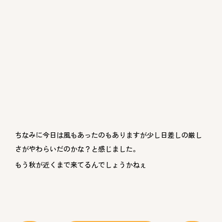
ちなみに今日は風もあったのもありますが少し日差しの厳し
さがやわらいだのかな？と感じました。
もう秋が近くまで来てるんでしょうかねぇ