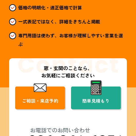
価格の明朗化・適正価格で計算
一式表記ではなく、詳細をきちんと掲載
専門用語は使わず、お客様が理解しやすい言葉を選
ぶ
窓・玄関のことなら、
お気軽にご相談ください
ご相談・来店予約
簡単見積もり
お電話でのお問い合わせ