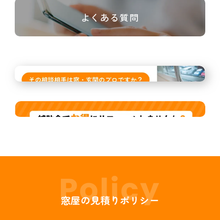
よくある質問
窓屋の見積りポリシー