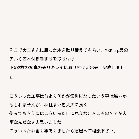
そこで大工さんに腐った木を取り替えてもらい、YKKａp製の
アルミ笠木付き手すりを取り付け。
下の2枚の写真の通りキレイに取り付けが出来、完成しまし
た。
こういった工事は前より何かが便利になったいう事は無いか
もしれませんが、お住まいを丈夫に長く
使ってもらうにはこういった目に見えないところのケアが大
事なんだなぁと思いました。
こういったお困り事ありましたら窓屋へご相談下さい。