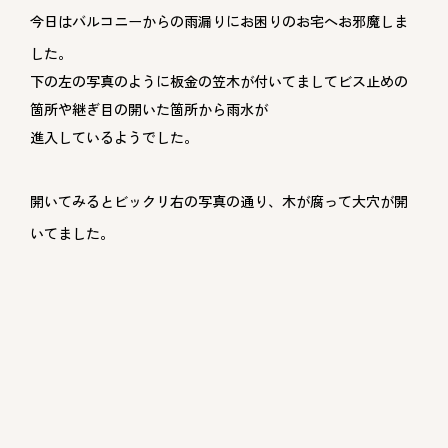
今日はバルコニーからの雨漏りにお困りのお宅へお邪魔しま
した。
下の左の写真のように板金の笠木が付いてましてビス止めの
箇所や継ぎ目の開いた箇所から雨水が
進入しているようでした。
開いてみるとビックリ
右の写真の通り、木が腐って大穴が開
いてました。