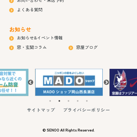
よくある質問
お知らせ
お知らせ&イベント情報
窓・玄関コラム
窓屋ブログ
サイトマップ
プライバシーポリシー
© SENOO All Rights Reserved.