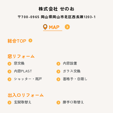
株式会社 せのお
〒700-0965 岡山県岡山市北区西長瀬1203-1
総合TOP
窓リフォーム
窓交換
内窓設置
内窓PLAST
ガラス交換
シャッター・雨戸
面格子・目隠し
出入口リフォーム
玄関取替え
勝手口取替え