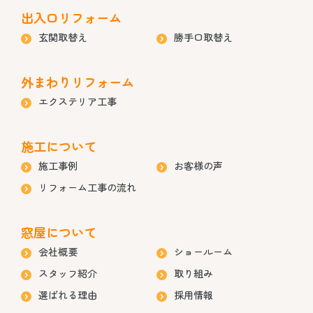
出入口リフォーム
玄関取替え
勝手口取替え
外まわりリフォーム
エクステリア工事
施工について
施工事例
お客様の声
リフォーム工事の流れ
窓屋について
会社概要
ショールーム
スタッフ紹介
取り組み
選ばれる理由
採用情報