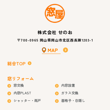
株式会社 せのお
〒700-0965 岡山県岡山市北区西長瀬1203-1
総合TOP
窓リフォーム
窓交換
内窓設置
内窓PLAST
ガラス交換
シャッター・雨戸
面格子・目隠し