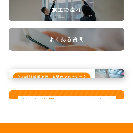
施工の流れ
よくある質問