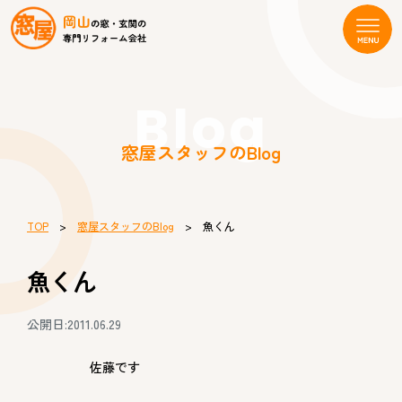
Blog
窓屋スタッフのBlog
TOP
>
窓屋スタッフのBlog
> 魚くん
魚くん
公開日:2011.06.29
佐藤です