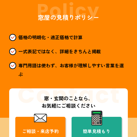
窓屋の見積りポリシー
価格の明朗化・適正価格で計算
一式表記ではなく、詳細をきちんと掲載
専門用語は使わず、お客様が理解しやすい言葉を選
ぶ
窓・玄関のことなら、
お気軽にご相談ください
ご相談・来店予約
簡単見積もり