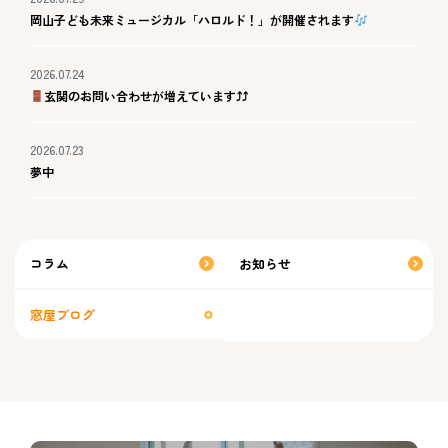
岡山子ども未来ミュージカル「ハロルド！」が開催されます
2026.07.24
玄関のお問い合わせが増えています⤴⤴
2026.07.23
夢中
コラム
お知らせ
窓屋ブログ