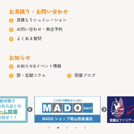
お見積り・お問い合わせ
見積もりシュミレーション
お問い合わせ・来店予約
よくある質問
お知らせ
お知らせ&イベント情報
窓・玄関コラム
窓屋ブログ