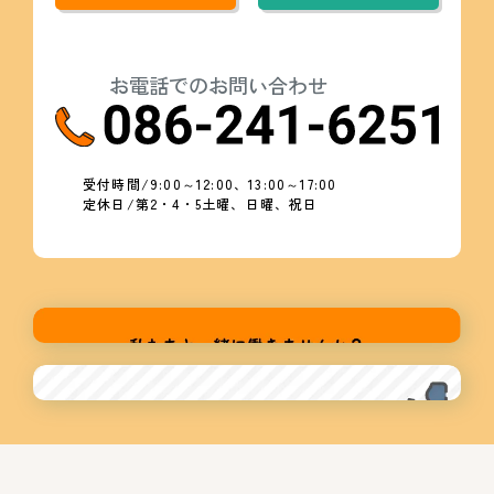
お電話でのお問い合わせ
受付時間/9:00～12:00、13:00～17:00
定休日/第2・4・5土曜、日曜、祝日