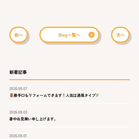
前へ
Blog一覧へ
次へ
新着記事
2026.08.07
勝手口もリフォームできます！人気は通風タイプ
2026.08.03
暑中お見舞い申し上げます。
2026.08.01