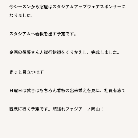
今シーズンから窓屋はスタジアムアップウェアスポンサーに
なりました。
スタジアムへ看板を出す予定です。
企画の後藤さんと試行錯誤をくりかえし、完成しました。
きっと目立つはず
日曜日は試合はもちろん看板の出来栄えを見に、社員有志で
観戦に行く予定です。頑張れファジアーノ岡山！