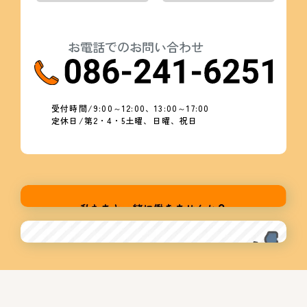
お電話でのお問い合わせ
受付時間/9:00～12:00、13:00～17:00
定休日/第2・4・5土曜、日曜、祝日