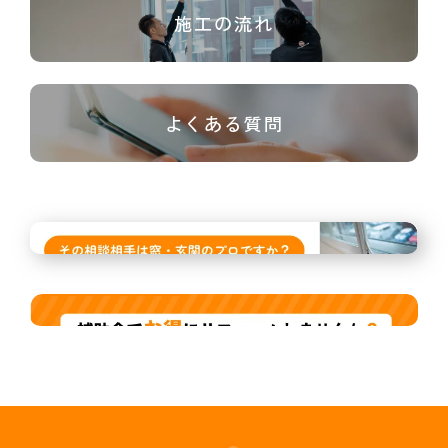
施工の流れ
よくある質問