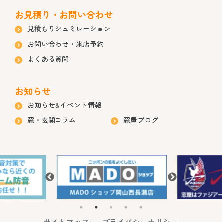
お見積り・お問い合わせ
見積もりシュミレーション
お問い合わせ・来店予約
よくある質問
お知らせ
お知らせ&イベント情報
窓・玄関コラム
窓屋ブログ
サイトマップ
プライバシーポリシー