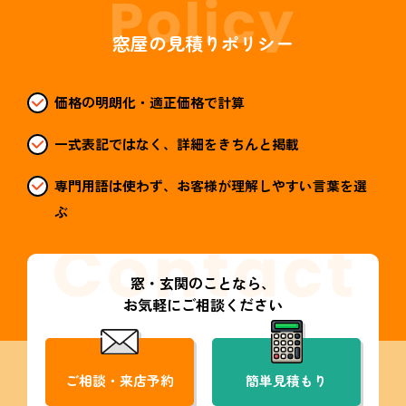
窓屋の見積りポリシー
価格の明朗化・適正価格で計算
一式表記ではなく、詳細をきちんと掲載
専門用語は使わず、お客様が理解しやすい言葉を選
ぶ
窓・玄関のことなら、
お気軽にご相談ください
ご相談・来店予約
簡単見積もり