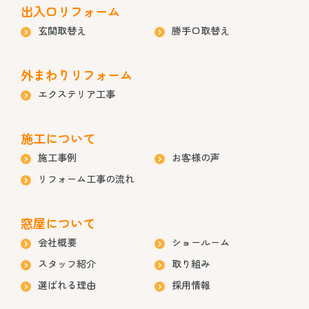
出入口リフォーム
玄関取替え
勝手口取替え
外まわりリフォーム
エクステリア工事
施工について
施工事例
お客様の声
リフォーム工事の流れ
窓屋について
会社概要
ショールーム
スタッフ紹介
取り組み
選ばれる理由
採用情報