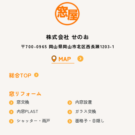
株式会社 せのお
〒700-0965 岡山県岡山市北区西長瀬1203-1
総合TOP
窓リフォーム
窓交換
内窓設置
内窓PLAST
ガラス交換
シャッター・雨戸
面格子・目隠し