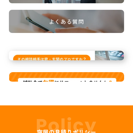
よくある質問
窓屋の見積りポリシー