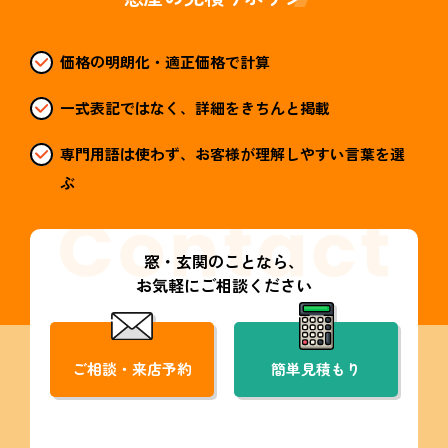
価格の明朗化・適正価格で計算
一式表記ではなく、詳細をきちんと掲載
専門用語は使わず、お客様が理解しやすい言葉を選
ぶ
窓・玄関のことなら、
お気軽にご相談ください
ご相談・来店予約
簡単見積もり