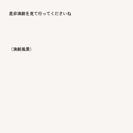
是非演劇を見て行ってくださいね
（演劇風景）