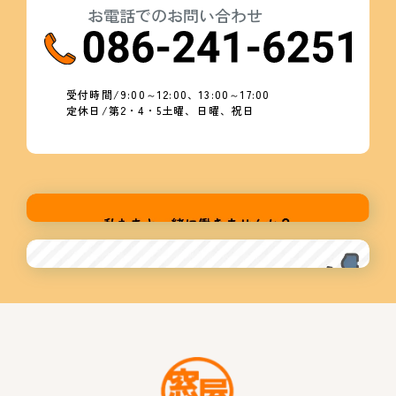
お電話でのお問い合わせ
受付時間/9:00～12:00、13:00～17:00
定休日/第2・4・5土曜、日曜、祝日