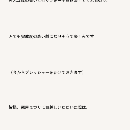
みんな僕の書いたセリフを一生懸命演じてくれるので、
とても完成度の高い劇になりそうで楽しみです
（今からプレッシャーをかけておきます
）
皆様、窓屋まつりにお越しいただいた際は、