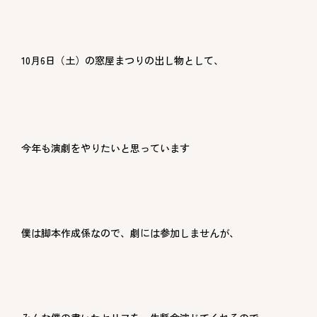
10月6日（土）の窓屋まつりの出し物として、
今年も演劇をやりたいと思っています
僕は脚本作成係なので、劇には参加しませんが、