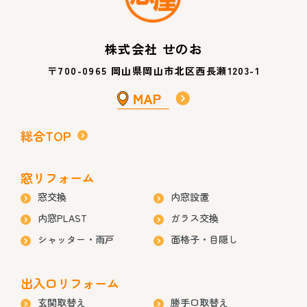
株式会社 せのお
〒700-0965 岡山県岡山市北区西長瀬1203-1
総合TOP
窓リフォーム
窓交換
内窓設置
内窓PLAST
ガラス交換
シャッター・雨戸
面格子・目隠し
出入口リフォーム
玄関取替え
勝手口取替え