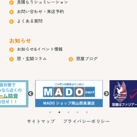
見積もりシュミレーション
お問い合わせ・来店予約
よくある質問
お知らせ
お知らせ&イベント情報
窓・玄関コラム
窓屋ブログ
サイトマップ
プライバシーポリシー