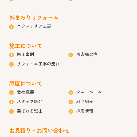
外まわりリフォーム
エクステリア工事
施工について
施工事例
お客様の声
リフォーム工事の流れ
窓屋について
会社概要
ショールーム
スタッフ紹介
取り組み
選ばれる理由
採用情報
お見積り・お問い合わせ