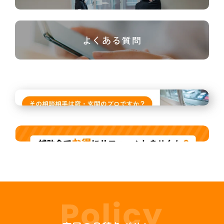
よくある質問