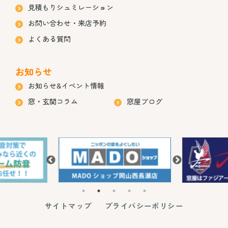
見積もりシュミレーション
お問い合わせ・来店予約
よくある質問
お知らせ
お知らせ&イベント情報
窓・玄関コラム
窓屋ブログ
サイトマップ
プライバシーポリシー