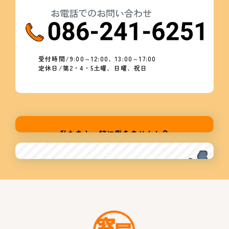
お電話でのお問い合わせ
受付時間/9:00～12:00、13:00～17:00
定休日/第2・4・5土曜、日曜、祝日