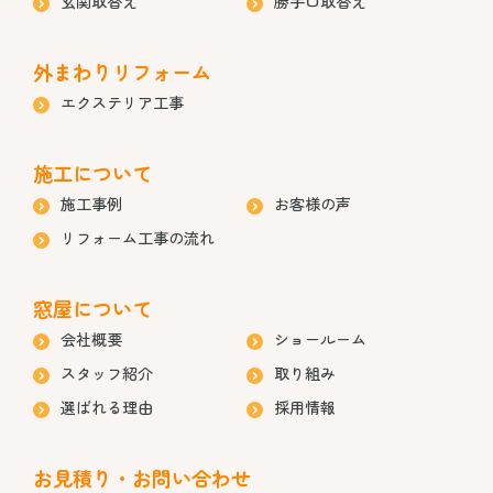
玄関取替え
勝手口取替え
外まわりリフォーム
エクステリア工事
施工について
施工事例
お客様の声
リフォーム工事の流れ
窓屋について
会社概要
ショールーム
スタッフ紹介
取り組み
選ばれる理由
採用情報
お見積り・お問い合わせ