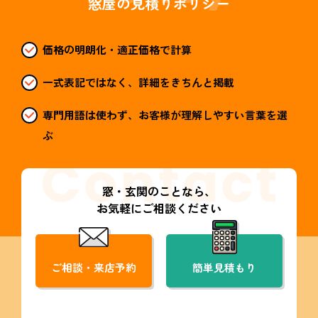
窓屋の見積りポリシー
価格の明朗化・適正価格で計算
一式表記ではなく、詳細をきちんと掲載
専門用語は使わず、お客様が理解しやすい言葉を選
ぶ
窓・玄関のことなら、
お気軽にご相談ください
ご相談・来店予約
簡単見積もり