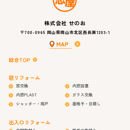
株式会社 せのお
〒700-0965 岡山県岡山市北区西長瀬1203-1
総合TOP
窓リフォーム
窓交換
内窓設置
内窓PLAST
ガラス交換
シャッター・雨戸
面格子・目隠し
出入口リフォーム