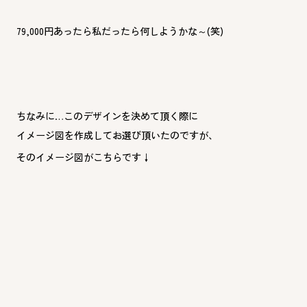
79,000円あったら私だったら何しようかな～(笑)
ちなみに…
このデザインを決めて頂く際に
イメージ図を作成してお選び頂いたのですが、
そのイメージ図がこちらです
↓