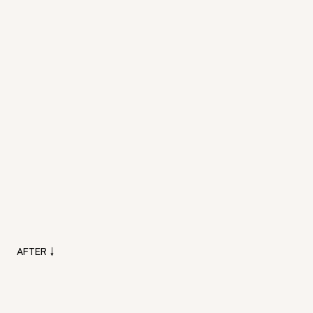
AFTER↓