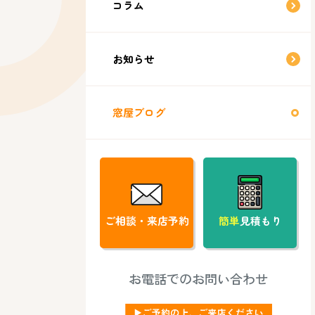
コラム
お知らせ
窓屋ブログ
ご相談・来店予約
簡単
見積もり
お電話でのお問い合わせ