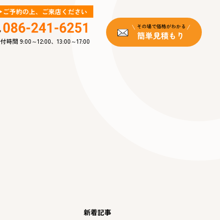
付時間 9:00～12:00、13:00～17:00
新着記事