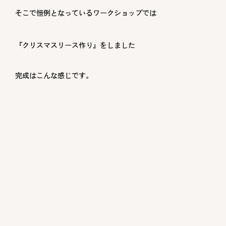
そこで恒例となっているワークショップでは
『クリスマスリース作り』をしました
完成はこんな感じです。