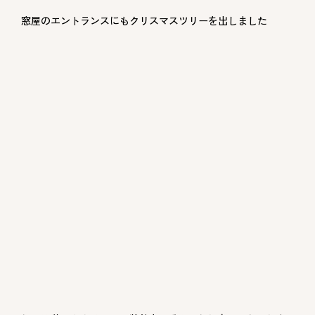
窓屋のエントランスにもクリスマスツリーを出しました