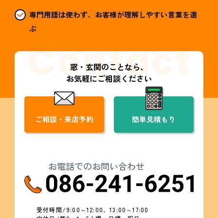
専門用語は使わず、お客様が理解しやすい言葉を選
ぶ
窓・玄関のことなら、
お気軽にご相談ください
ご相談・来店予約
簡単見積もり
お電話でのお問い合わせ
受付時間/9:00～12:00、13:00～17:00