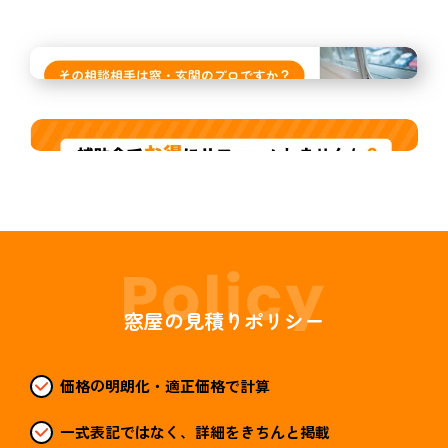
窓屋の見積りポリシー
価格の明朗化・適正価格で計算
一式表記ではなく、詳細をきちんと掲載