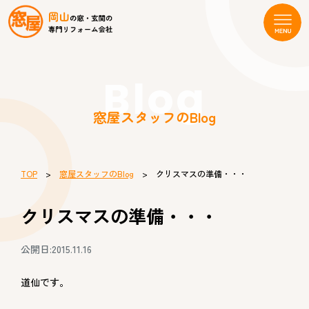
Blog
窓屋スタッフのBlog
TOP
>
窓屋スタッフのBlog
> クリスマスの準備・・・
クリスマスの準備・・・
公開日:2015.11.16
道仙です。