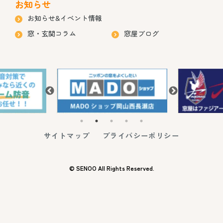
お知らせ
お知らせ&イベント情報
窓・玄関コラム
窓屋ブログ
サイトマップ
プライバシーポリシー
© SENOO All Rights Reserved.