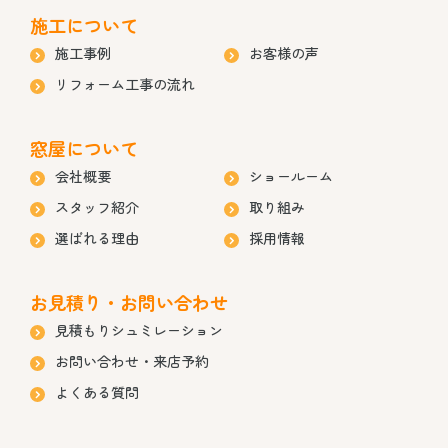
施工について
施工事例
お客様の声
リフォーム工事の流れ
窓屋について
会社概要
ショールーム
スタッフ紹介
取り組み
選ばれる理由
採用情報
お見積り・お問い合わせ
見積もりシュミレーション
お問い合わせ・来店予約
よくある質問