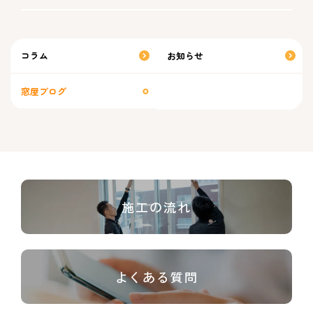
コラム
お知らせ
窓屋ブログ
施工の流れ
よくある質問