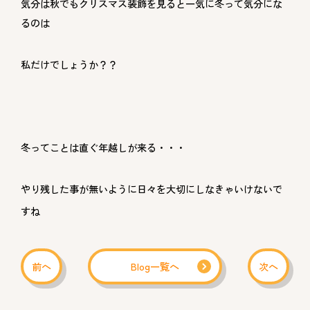
気分は秋でもクリスマス装飾を見ると一気に冬って気分にな
るのは
私だけでしょうか？？
冬ってことは直ぐ年越しが来る・・・
やり残した事が無いように日々を大切にしなきゃいけないで
すね
前へ
Blog一覧へ
次へ