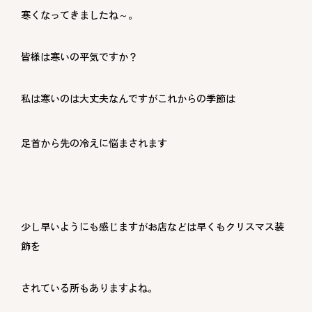
寒くなってきましたね～。
皆様は寒いの平気ですか？
私は寒いのは大丈夫なんですがこれからの季節は
足首から先の冷えに悩まされます
少し早いようにも感じますがお店などは早くもクリスマス装
飾を
されている所もありますよね。