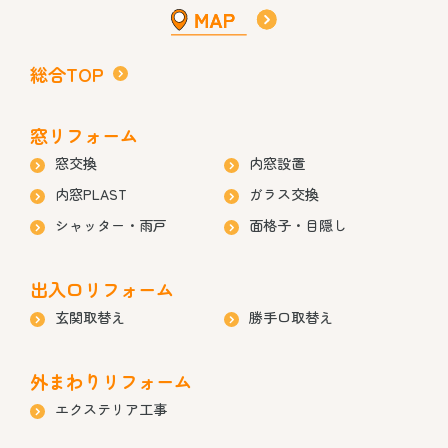
総合TOP
窓リフォーム
窓交換
内窓設置
内窓PLAST
ガラス交換
シャッター・雨戸
面格子・目隠し
出入口リフォーム
玄関取替え
勝手口取替え
外まわりリフォーム
エクステリア工事