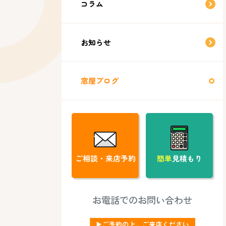
コラム
お知らせ
窓屋ブログ
ご相談・来店予約
簡単
見積もり
お電話でのお問い合わせ