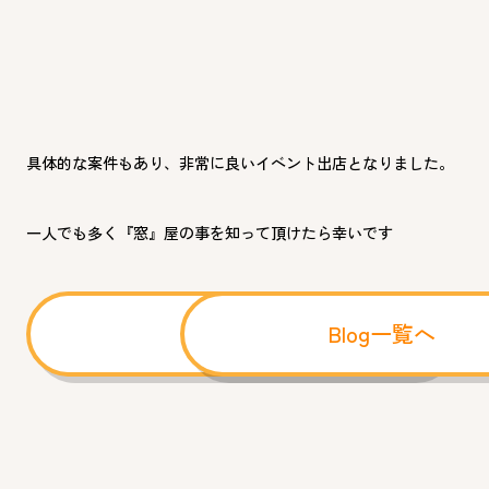
具体的な案件もあり、非常に良いイベント出店となりました。
一人でも多く『窓』屋の事を知って頂けたら幸いです
前へ
Blog一覧へ