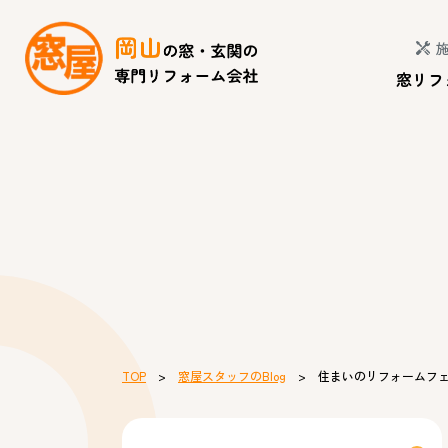
窓リフ
TOP
>
窓屋スタッフのBlog
> 住まいのリフォームフェ