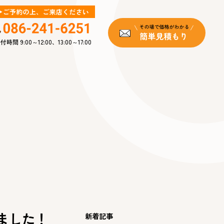
付時間 9:00～12:00、13:00～17:00
ました！
新着記事