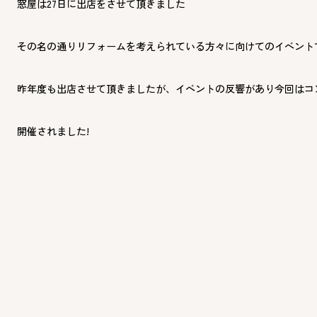
窓屋は27日に出店をさせて頂きました
その名の通りリフォームを考えられている方々に向けてのイベント
昨年度も出店させて頂きましたが、イベントの反響があり今回はコ
開催されました!