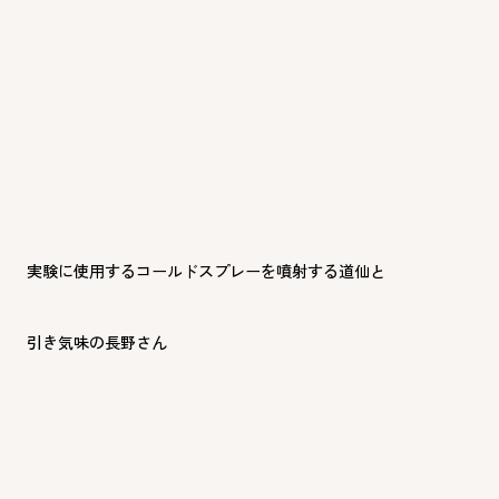
実験に使用するコールドスプレーを噴射する道仙と
引き気味の長野さん