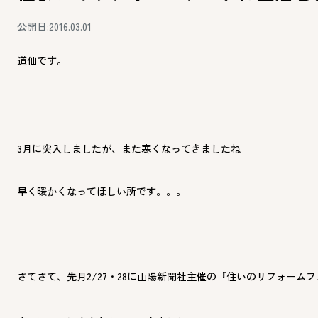
公開日:2016.03.01
道仙です。
3月に突入しましたが、また寒くなってきましたね
早く暖かくなってほしい所です。。。
さてさて、先月2/27・28に山陽新聞社主催の『住いのリフォーム