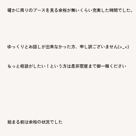
確かに周りのブースを見る余裕が無いくらい充実した時間でした。
ゆっくりとお話しが出来なかった方、申し訳ございません(>_<)
もっと相談がしたい！という方は是非窓屋まで御一報ください
始まる前は余裕の状況でした