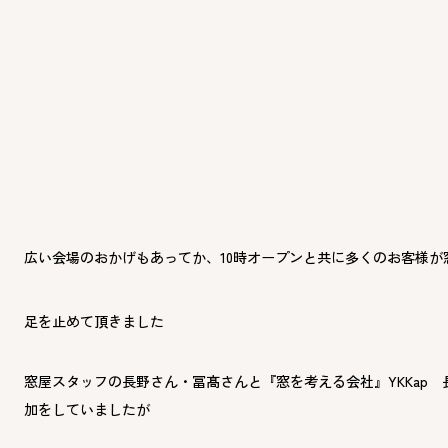
広い会場のおかげもあってか、10時オープンと共に多くのお客様が
足を止めて頂きました
窓屋スタッフの長野さん・冨髙さんと『窓を考える会社』YKKap 
加をしていましたが