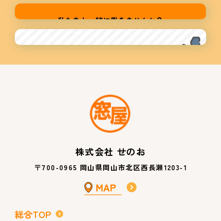
株式会社 せのお
〒700-0965 岡山県岡山市北区西長瀬1203-1
総合TOP