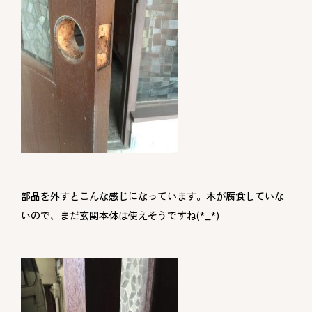
部品を外すとこんな感じになっています。木が腐食していな
いので、まだ玄関本体は使えそうですね(*_*)