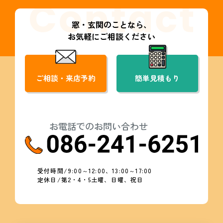
窓・玄関のことなら、
お気軽にご相談ください
ご相談・来店予約
簡単見積もり
お電話でのお問い合わせ
受付時間/9:00～12:00、13:00～17:00
定休日/第2・4・5土曜、日曜、祝日