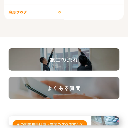
窓屋ブログ
施工の流れ
よくある質問