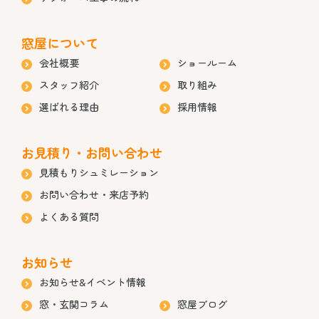
窓屋について
会社概要
ショールーム
スタッフ紹介
取り組み
選ばれる理由
採用情報
お見積り・お問い合わせ
見積もりシュミレーション
お問い合わせ・来店予約
よくある質問
お知らせ
お知らせ&イベント情報
窓・玄関コラム
窓屋ブログ