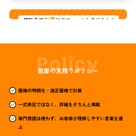
窓屋の見積りポリシー
価格の明朗化・適正価格で計算
一式表記ではなく、詳細をきちんと掲載
専門用語は使わず、お客様が理解しやすい言葉を選
ぶ