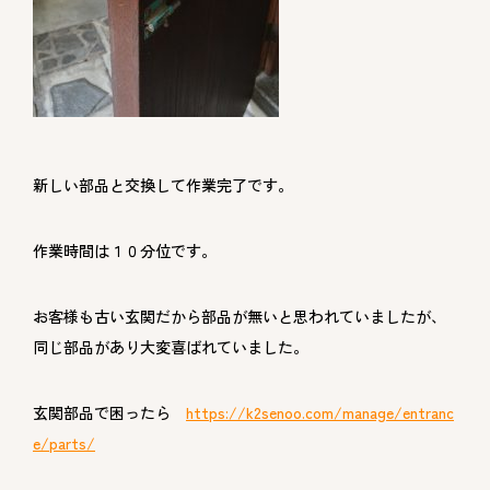
新しい部品と交換して作業完了です。
作業時間は１０分位です。
お客様も古い玄関だから部品が無いと思われていましたが、
同じ部品があり大変喜ばれていました。
玄関部品で困ったら
https://k2senoo.com/manage/entranc
e/parts/