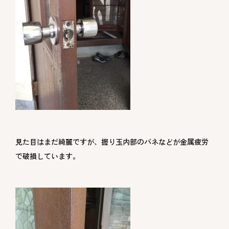
見た目はまだ綺麗ですが、握り玉内部のバネなどが金属疲労
で破損しています。