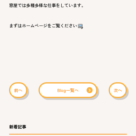
窓屋では多種多様な仕事をしています。
まずはホームページをご覧ください
前へ
Blog一覧へ
次へ
新着記事