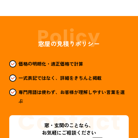
窓屋の見積りポリシー
価格の明朗化・適正価格で計算
一式表記ではなく、詳細をきちんと掲載
専門用語は使わず、お客様が理解しやすい言葉を選
ぶ
窓・玄関のことなら、
お気軽にご相談ください