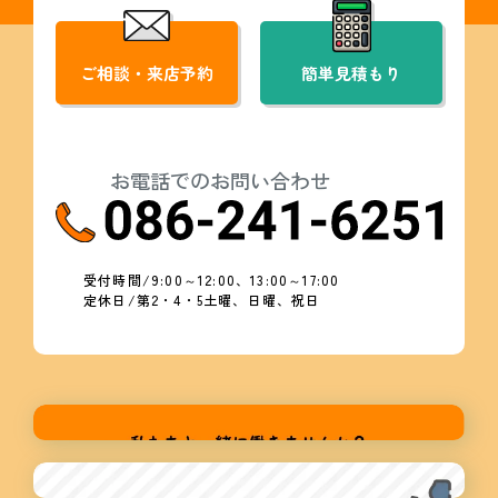
ご相談・来店予約
簡単見積もり
お電話でのお問い合わせ
受付時間/9:00～12:00、13:00～17:00
定休日/第2・4・5土曜、日曜、祝日