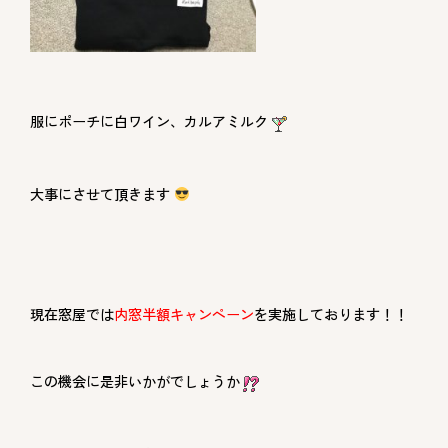
服にポーチに白ワイン、カルアミルク
大事にさせて頂きます
現在窓屋では
内窓半額キャンペーン
を実施しております！！
この機会に是非いかがでしょうか