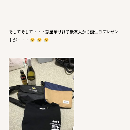
そしてそして・・・窓屋祭り終了後友人から誕生日プレゼン
トが・・・