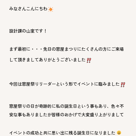
みなさんこんにちわ
設計課の山室です！
まず最初に・・・先日の窓屋まつりにたくさんの方にご来場
して頂きましてありがとうございました
今回は窓屋祭りリーダーという形でイベントに臨みました
窓屋祭りの日が奇跡的に私の誕生日という事もあり、色々不
安な事もありましたが皆様のおかげで大変盛り上がりまして
イベントの成功と共に思い出に残る誕生日になりました