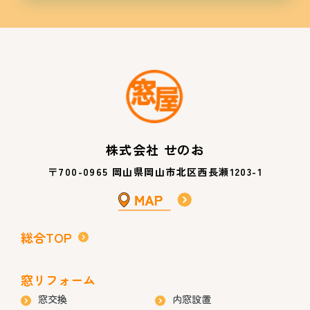
株式会社 せのお
〒700-0965 岡山県岡山市北区西長瀬1203-1
総合TOP
窓リフォーム
窓交換
内窓設置