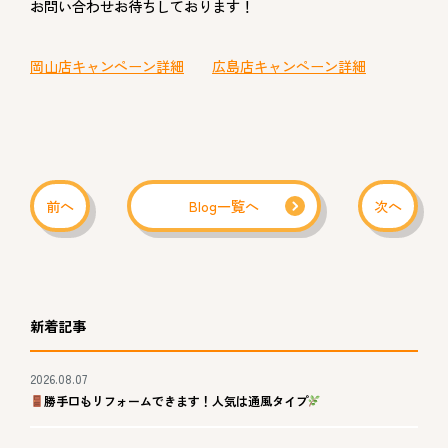
お問い合わせお待ちしております！
岡山店キャンペーン詳細
広島店キャンペーン詳細
前へ
Blog一覧へ
次へ
新着記事
2026.08.07
勝手口もリフォームできます！人気は通風タイプ