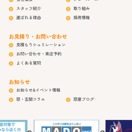
スタッフ紹介
取り組み
選ばれる理由
採用情報
お見積り・お問い合わせ
見積もりシュミレーション
お問い合わせ・来店予約
よくある質問
お知らせ
お知らせ&イベント情報
窓・玄関コラム
窓屋ブログ