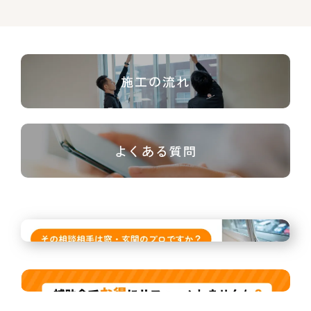
施工の流れ
よくある質問