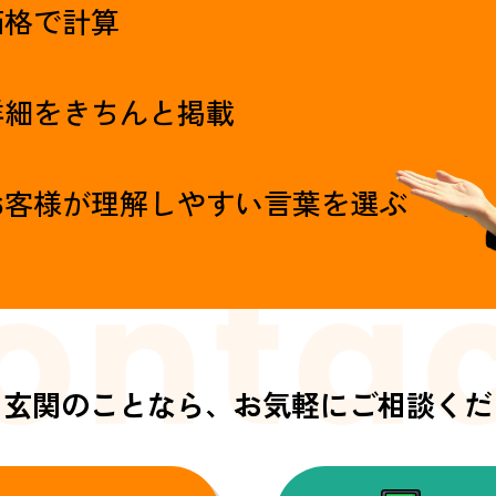
価格で計算
詳細をきちんと掲載
お客様が理解しやすい言葉を選ぶ
・玄関のことなら、
お気軽にご相談くだ