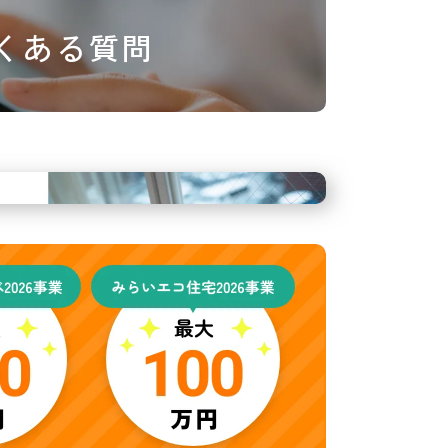
くある質問