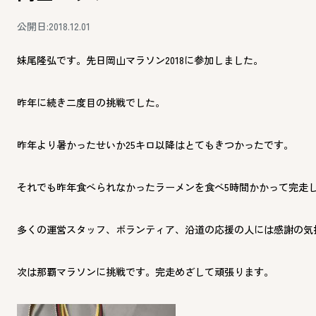
公開日:2018.12.01
妹尾隆弘です。先日岡山マラソン2018に参加しました。
昨年に続き二度目の挑戦でした。
昨年より暑かったせいか25キロ以降はとてもきつかったです。
それでも昨年食べられなかったラーメンを食べ5時間かかって完走
多くの運営スタッフ、ボランティア、沿道の応援の人には感謝の気
次は那覇マラソンに挑戦です。完走めざして頑張ります。