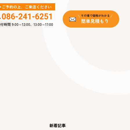
付時間 9:00～12:00、13:00～17:00
新着記事