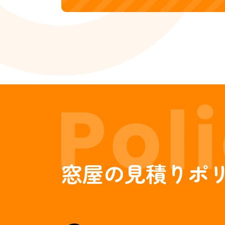
窓屋の見積りポ