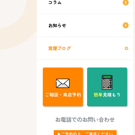
コラム
お知らせ
窓屋ブログ
ご相談・来店予約
簡単
見積もり
お電話でのお問い合わせ