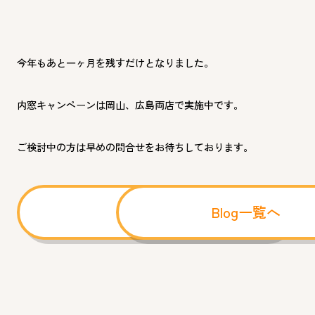
今年もあと一ヶ月を残すだけとなりました。
内窓キャンペーンは岡山、広島両店で実施中です。
ご検討中の方は早めの問合せをお待ちしております。
前へ
Blog一覧へ