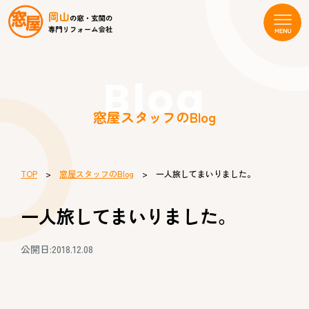
Blog
窓屋スタッフのBlog
TOP
>
窓屋スタッフのBlog
> 一人旅してまいりました。
一人旅してまいりました。
公開日:2018.12.08