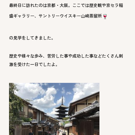
最終日に訪れたのは京都・大阪。ここでは歴史観や京セラ稲
盛ギャラリー、サントリーウイスキー山崎蒸留所
の見学をしてきました。
歴史や様々な歩み、苦労した事や成功した事などたくさん刺
激を受けた一日でしたよ。