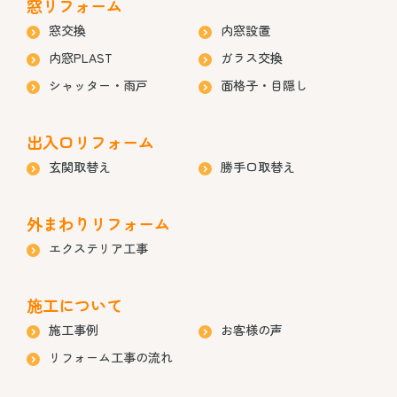
窓リフォーム
窓交換
内窓設置
内窓PLAST
ガラス交換
シャッター・雨戸
面格子・目隠し
出入口リフォーム
玄関取替え
勝手口取替え
外まわりリフォーム
エクステリア工事
施工について
施工事例
お客様の声
リフォーム工事の流れ