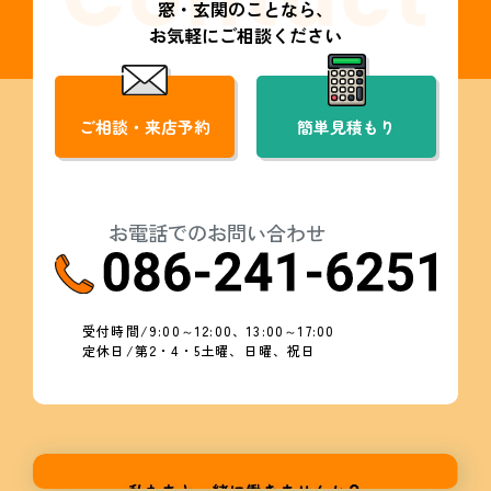
窓・玄関のことなら、
お気軽にご相談ください
ご相談・来店予約
簡単見積もり
お電話でのお問い合わせ
受付時間/9:00～12:00、13:00～17:00
定休日/第2・4・5土曜、日曜、祝日