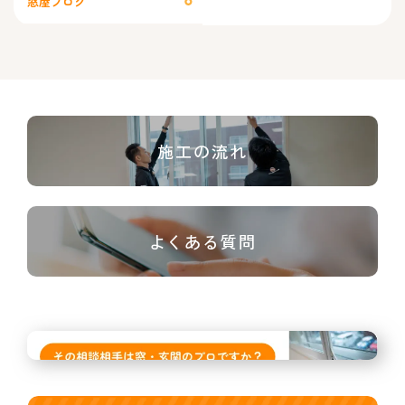
窓屋ブログ
施工の流れ
よくある質問