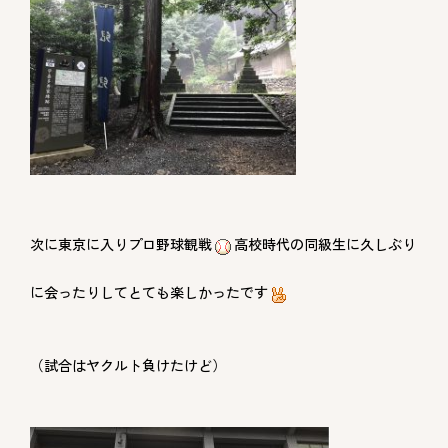
次に東京に入りプロ野球観戦
高校時代の同級生に久しぶり
に会ったりしてとても楽しかったです
（試合はヤクルト負けたけど）