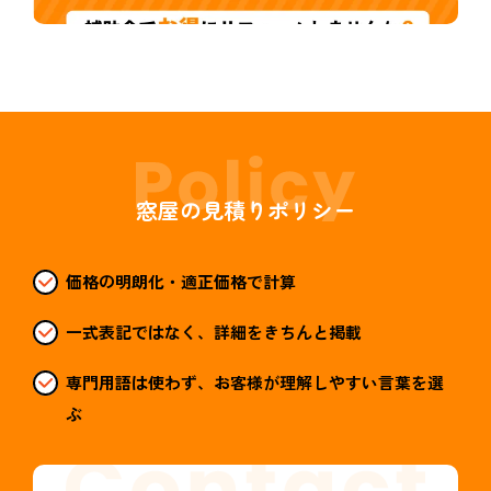
窓屋の見積りポリシー
価格の明朗化・適正価格で計算
一式表記ではなく、詳細をきちんと掲載
専門用語は使わず、お客様が理解しやすい言葉を選
ぶ