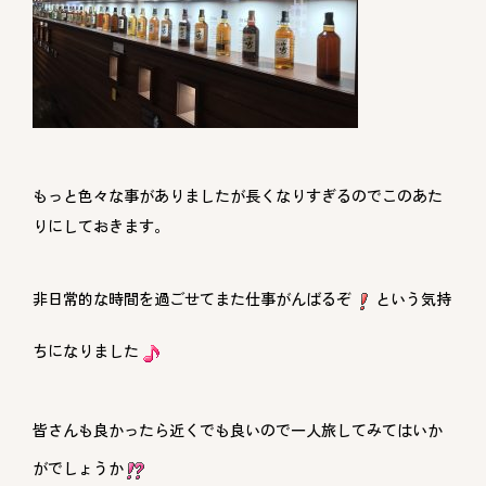
もっと色々な事がありましたが長くなりすぎるのでこのあた
りにしておきます。
非日常的な時間を過ごせてまた仕事がんばるぞ
という気持
ちになりました
皆さんも良かったら近くでも良いので一人旅してみてはいか
がでしょうか