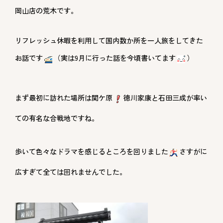
岡山店の荒木です。
リフレッシュ休暇を利用して国内数か所を一人旅をしてきた
お話です
（実は9月に行った話を今頃書いてます
）
まず最初に訪れた場所は関ケ原
徳川家康と石田三成が率い
ての有名な合戦地ですね。
歩いて色々なドラマを感じるところを回りました
さすがに
広すぎて全ては回れませんでした。