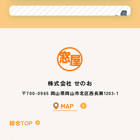
株式会社 せのお
〒700-0965 岡山県岡山市北区西長瀬1203-1
総合TOP