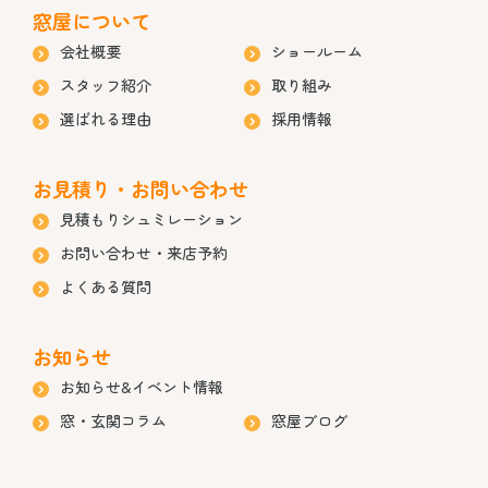
窓屋について
会社概要
ショールーム
スタッフ紹介
取り組み
選ばれる理由
採用情報
お見積り・お問い合わせ
見積もりシュミレーション
お問い合わせ・来店予約
よくある質問
お知らせ
お知らせ&イベント情報
窓・玄関コラム
窓屋ブログ