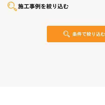
施工事例を絞り込む
条件で絞り込