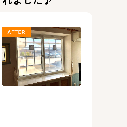
AFTER