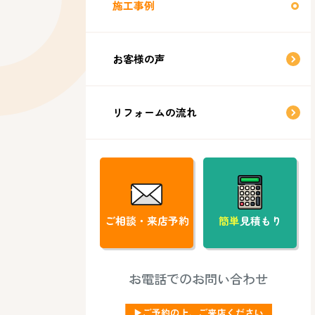
施工事例
お客様の声
リフォームの流れ
ご相談・来店予約
簡単
見積もり
お電話でのお問い合わせ