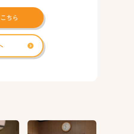
はこちら
へ