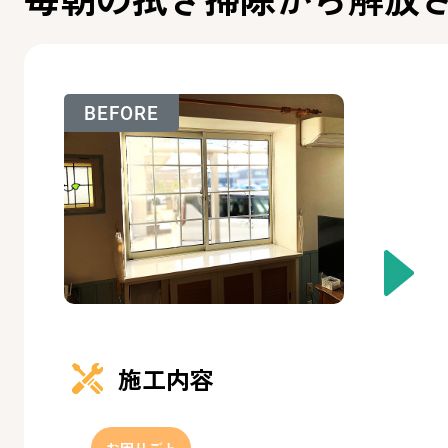
BEFORE
施工内容