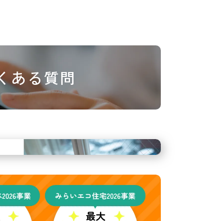
くある質問