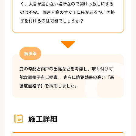
く、人目が届かない場所なので開けっ放しにする
のは不安。 雨戸と窓のすぐ上に庇があるが、面格
子を付けるのは可能でしょうか？
解決策
庇の勾配と雨戸の出幅などを考慮し、取り付け可
能な面格子をご提案。 さらに防犯効果の高い【高
強度面格子】を採用しました。
施工詳細