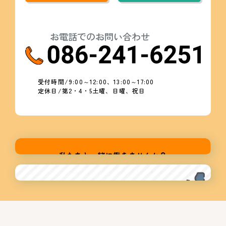
お電話でのお問い合わせ
受付時間/9:00～12:00、13:00～17:00
定休日/第2・4・5土曜、日曜、祝日