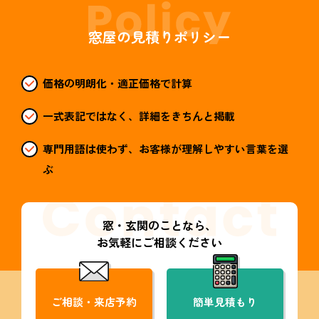
窓屋の見積りポリシー
価格の明朗化・適正価格で計算
一式表記ではなく、詳細をきちんと掲載
専門用語は使わず、お客様が理解しやすい言葉を選
ぶ
窓・玄関のことなら、
お気軽にご相談ください
ご相談・来店予約
簡単見積もり