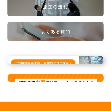
施工の流れ
よくある質問