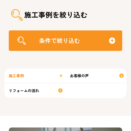
施工事例を絞り込む
条件で絞り込む
施工事例
お客様の声
リフォームの流れ