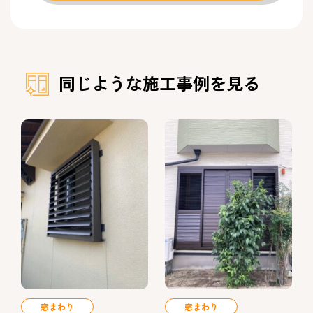
同じような施工事例を見る
窓まわり
窓まわり