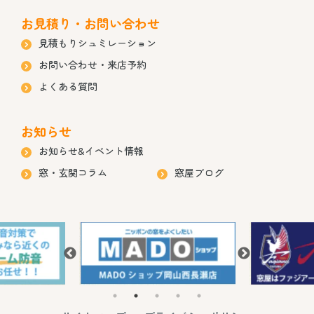
お見積り・お問い合わせ
見積もりシュミレーション
お問い合わせ・来店予約
よくある質問
お知らせ
お知らせ&イベント情報
窓・玄関コラム
窓屋ブログ