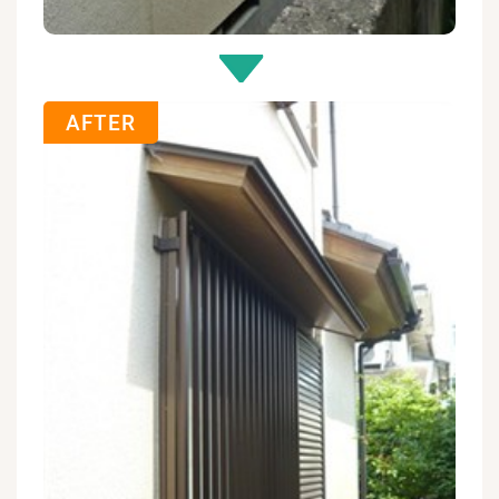
AFTER