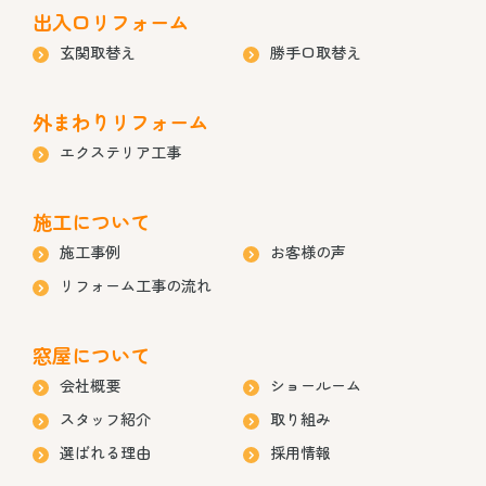
出入口リフォーム
玄関取替え
勝手口取替え
外まわりリフォーム
エクステリア工事
施工について
施工事例
お客様の声
リフォーム工事の流れ
窓屋について
会社概要
ショールーム
スタッフ紹介
取り組み
選ばれる理由
採用情報