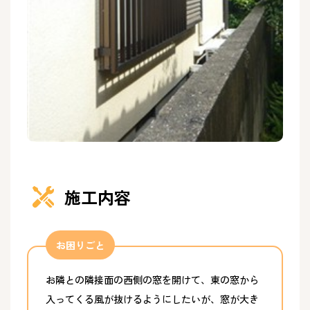
施工内容
お困りごと
お隣との隣接面の西側の窓を開けて、東の窓から
入ってくる風が抜けるようにしたいが、窓が大き