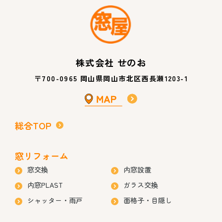
株式会社 せのお
〒700-0965 岡山県岡山市北区西長瀬1203-1
総合TOP
窓リフォーム
窓交換
内窓設置
内窓PLAST
ガラス交換
シャッター・雨戸
面格子・目隠し