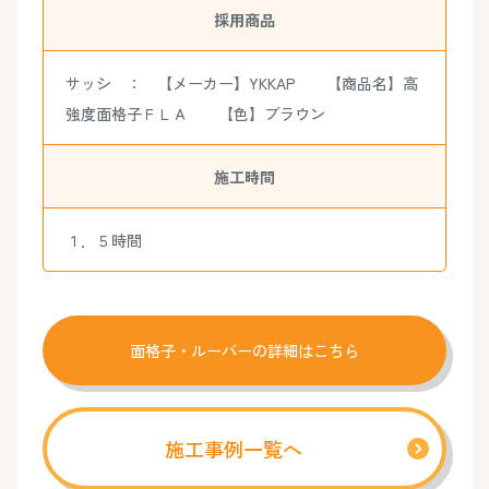
採用商品
サッシ ： 【メーカー】YKKAP 【商品名】高
強度面格子ＦＬＡ 【色】ブラウン
施工時間
１．５時間
面格子・ルーバーの詳細はこちら
施工事例一覧へ