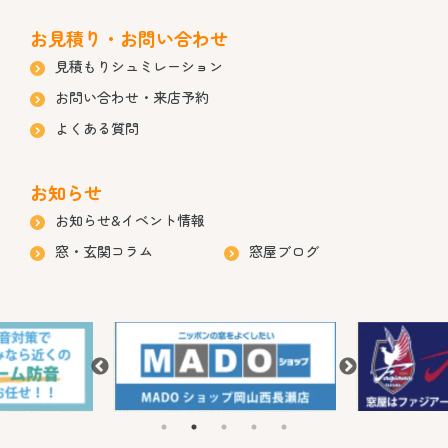
お見積り・お問い合わせ
見積もりシュミレーション
お問い合わせ・来店予約
よくある質問
お知らせ
お知らせ&イベント情報
窓・玄関コラム
窓屋ブログ