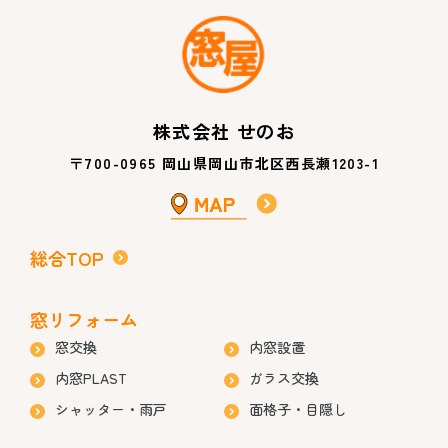
株式会社 せのお
〒700-0965 岡山県岡山市北区西長瀬1203-1
総合TOP
窓リフォーム
窓交換
内窓設置
内窓PLAST
ガラス交換
シャッター・雨戸
面格子・目隠し