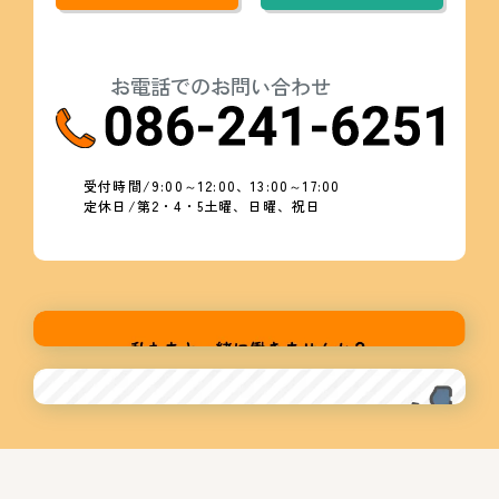
お電話でのお問い合わせ
受付時間/9:00～12:00、13:00～17:00
定休日/第2・4・5土曜、日曜、祝日