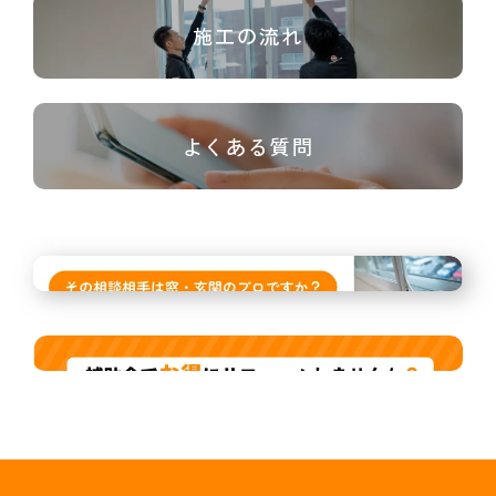
施工の流れ
よくある質問