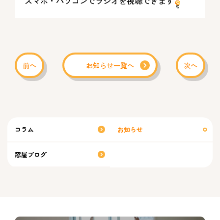
スマホ・パソコンでラジオを視聴できます
前へ
お知らせ一覧へ
次へ
コラム
お知らせ
窓屋ブログ