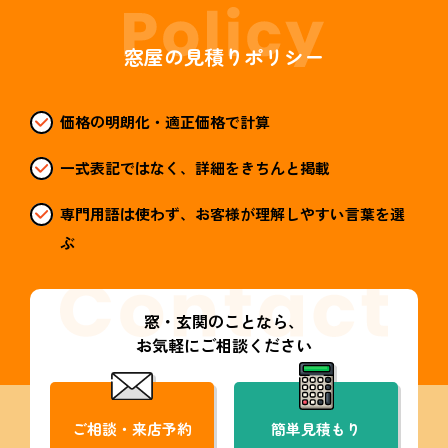
窓屋の見積りポリシー
価格の明朗化・適正価格で計算
一式表記ではなく、詳細をきちんと掲載
専門用語は使わず、お客様が理解しやすい言葉を選
ぶ
窓・玄関のことなら、
お気軽にご相談ください
ご相談・来店予約
簡単見積もり