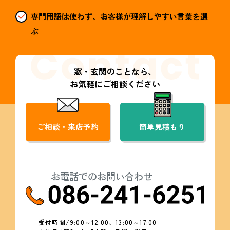
専門用語は使わず、お客様が理解しやすい言葉を選
ぶ
窓・玄関のことなら、
お気軽にご相談ください
ご相談・来店予約
簡単見積もり
お電話でのお問い合わせ
受付時間/9:00～12:00、13:00～17:00