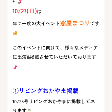
た
10/27(日)
は
窓屋まつり
年に一度の大イベント
です
このイベントに向けて、様々なメディア
に出演&掲載させていただいております
①リビングおかやま掲載
10/25号リビングおかやまに掲載してお
ります