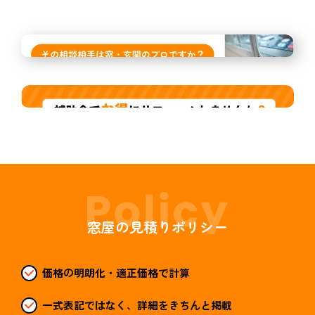
窓屋の見積りポリシー
価格の明朗化・適正価格で計算
一式表記ではなく、詳細をきちんと掲載