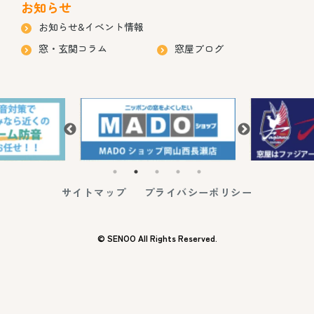
お知らせ
お知らせ&イベント情報
窓・玄関コラム
窓屋ブログ
サイトマップ
プライバシーポリシー
© SENOO All Rights Reserved.