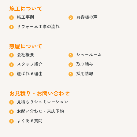
施工について
施工事例
お客様の声
リフォーム工事の流れ
窓屋について
会社概要
ショールーム
スタッフ紹介
取り組み
選ばれる理由
採用情報
お見積り・お問い合わせ
見積もりシュミレーション
お問い合わせ・来店予約
よくある質問