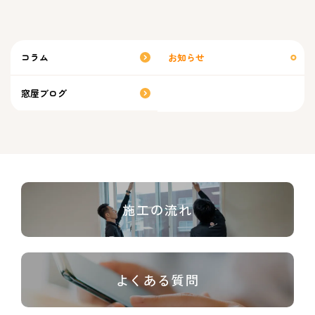
コラム
お知らせ
窓屋ブログ
施工の流れ
よくある質問