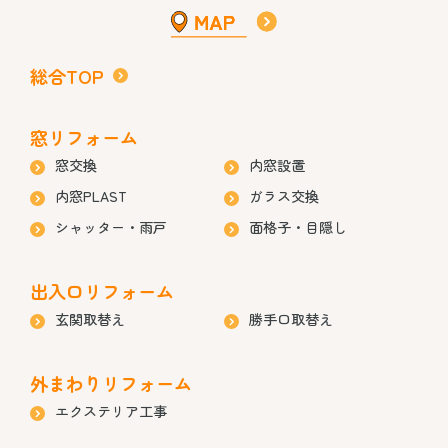
総合TOP
窓リフォーム
窓交換
内窓設置
内窓PLAST
ガラス交換
シャッター・雨戸
面格子・目隠し
出入口リフォーム
玄関取替え
勝手口取替え
外まわりリフォーム
エクステリア工事