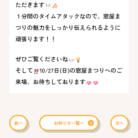
ただきます
１分間のタイムアタックなので、窓屋ま
つりの魅力をしっかり伝えられるように
頑張ります！！
ぜひご覧くださいね
そして
10/27日(日)の窓屋まつりへのご
来場、お待ちしております
前へ
お知らせ一覧へ
次へ