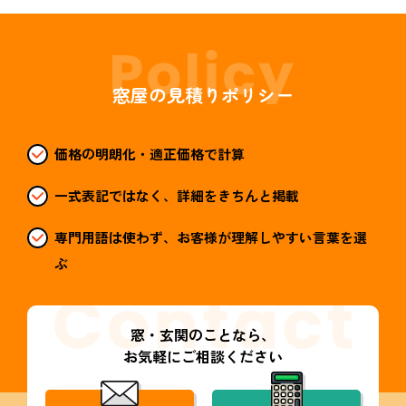
窓屋の見積りポリシー
価格の明朗化・適正価格で計算
一式表記ではなく、詳細をきちんと掲載
専門用語は使わず、お客様が理解しやすい言葉を選
ぶ
窓・玄関のことなら、
お気軽にご相談ください