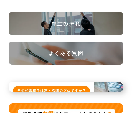
施工の流れ
よくある質問