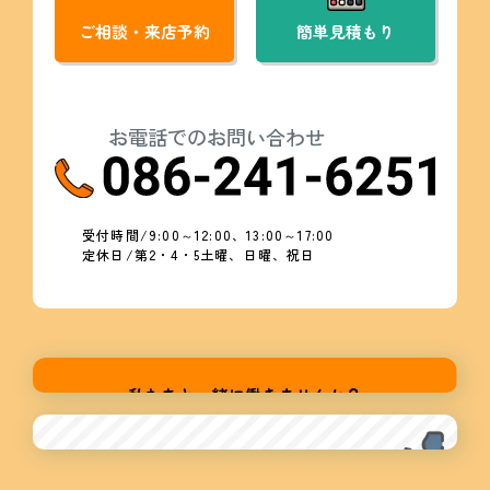
ご相談・来店予約
簡単見積もり
お電話でのお問い合わせ
受付時間/9:00～12:00、13:00～17:00
定休日/第2・4・5土曜、日曜、祝日