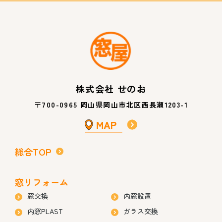
株式会社 せのお
〒700-0965 岡山県岡山市北区西長瀬1203-1
総合TOP
窓リフォーム
窓交換
内窓設置
内窓PLAST
ガラス交換