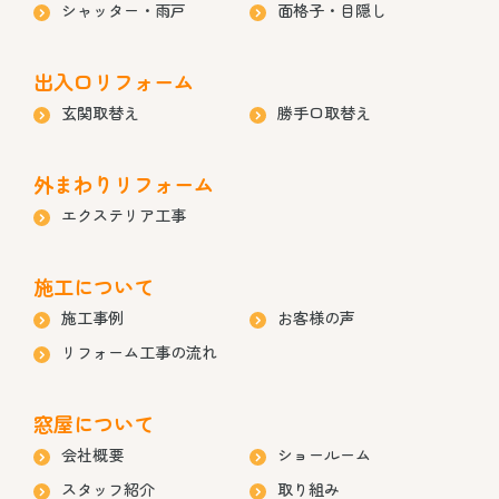
シャッター・雨戸
面格子・目隠し
出入口リフォーム
玄関取替え
勝手口取替え
外まわりリフォーム
エクステリア工事
施工について
施工事例
お客様の声
リフォーム工事の流れ
窓屋について
会社概要
ショールーム
スタッフ紹介
取り組み