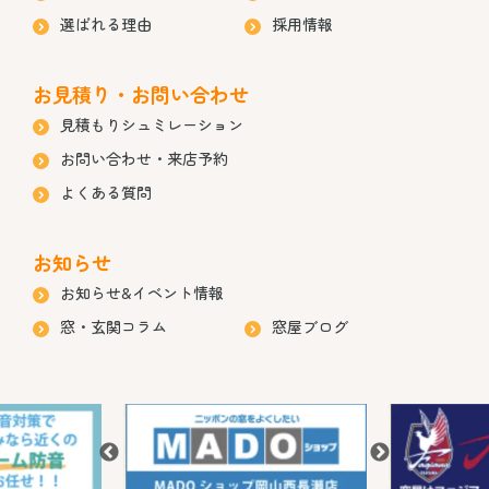
選ばれる理由
採用情報
お見積り・お問い合わせ
見積もりシュミレーション
お問い合わせ・来店予約
よくある質問
お知らせ
お知らせ&イベント情報
窓・玄関コラム
窓屋ブログ