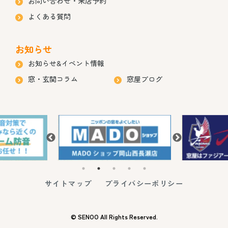
お問い合わせ・来店予約
よくある質問
お知らせ
お知らせ&イベント情報
窓・玄関コラム
窓屋ブログ
サイトマップ
プライバシーポリシー
© SENOO All Rights Reserved.