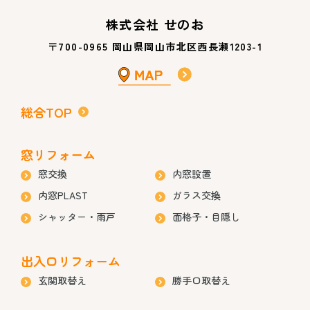
株式会社 せのお
〒700-0965 岡山県岡山市北区西長瀬1203-1
総合TOP
窓リフォーム
窓交換
内窓設置
内窓PLAST
ガラス交換
シャッター・雨戸
面格子・目隠し
出入口リフォーム
玄関取替え
勝手口取替え