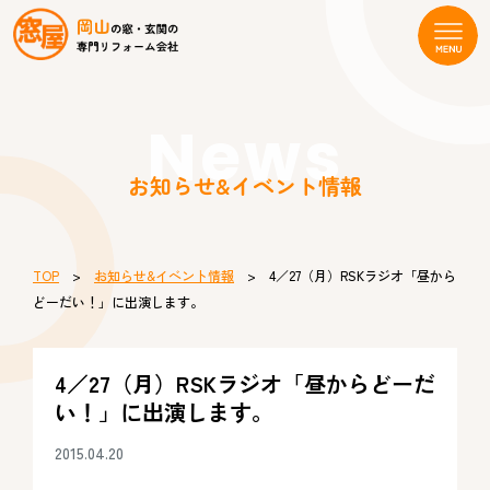
News
お知らせ&イベント情報
TOP
>
お知らせ&イベント情報
> 4／27（月）RSKラジオ「昼から
どーだい！」に出演します。
4／27（月）RSKラジオ「昼からどーだ
い！」に出演します。
2015.04.20