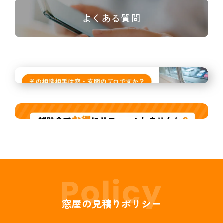
よくある質問
窓屋の見積りポリシー