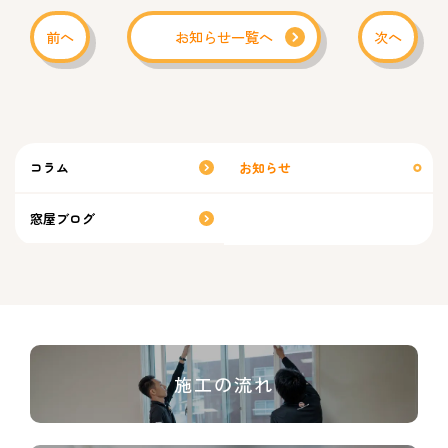
前へ
お知らせ一覧へ
次へ
コラム
お知らせ
窓屋ブログ
施工の流れ