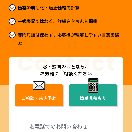
価格の明朗化・適正価格で計算
一式表記ではなく、詳細をきちんと掲載
専門用語は使わず、お客様が理解しやすい言葉を選
ぶ
窓・玄関のことなら、
お気軽にご相談ください
ご相談・来店予約
簡単見積もり
お電話でのお問い合わせ