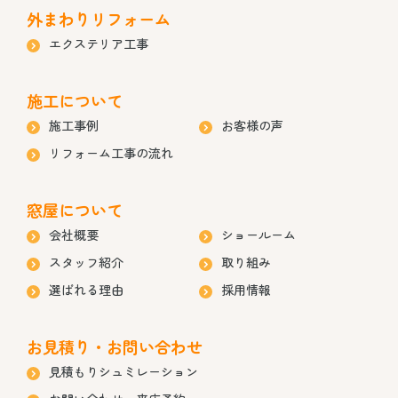
外まわりリフォーム
エクステリア工事
施工について
施工事例
お客様の声
リフォーム工事の流れ
窓屋について
会社概要
ショールーム
スタッフ紹介
取り組み
選ばれる理由
採用情報
お見積り・お問い合わせ
見積もりシュミレーション