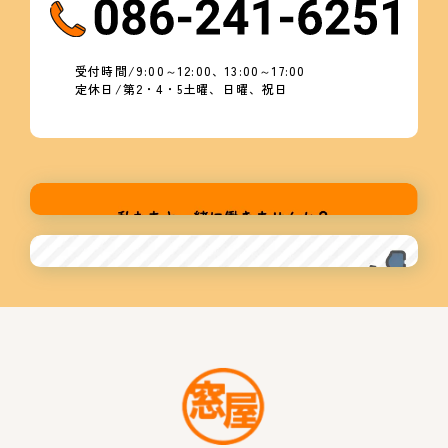
受付時間/9:00～12:00、13:00～17:00
定休日/第2・4・5土曜、日曜、祝日