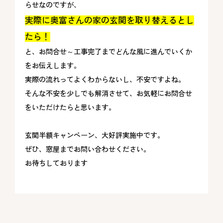
らせなのですが、
実際に奥富さんの家の玄関を取り替えるとし
たら！
と、お問合せ～工事完了までどんな風に進んでいくか
をお伝えします。
実際の流れってよくわからないし、不安ですよね。
そんな不安を少しでも解消させて、お気軽にお問合せ
をいただけたらと思います。
玄関半額キャンペーン、大好評実施中です。
ぜひ、窓屋までお問い合わせください。
お待ちしております