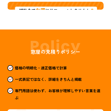
窓屋の見積りポリシー
価格の明朗化・適正価格で計算
一式表記ではなく、詳細をきちんと掲載
専門用語は使わず、お客様が理解しやすい言葉を選
ぶ