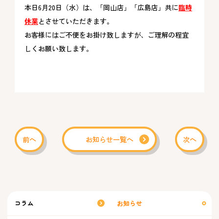
本日6月20日（水）は、「岡山店」「広島店」共に
臨時
休業
とさせていただきます。
お客様にはご不便をお掛け致しますが、ご理解の程宜
しくお願い致します。
前へ
お知らせ一覧へ
次へ
コラム
お知らせ