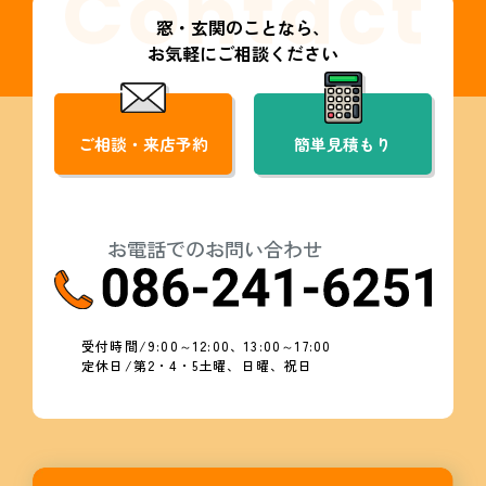
窓・玄関のことなら、
お気軽にご相談ください
ご相談・来店予約
簡単見積もり
お電話でのお問い合わせ
受付時間/9:00～12:00、13:00～17:00
定休日/第2・4・5土曜、日曜、祝日