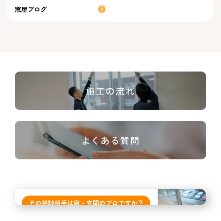
窓屋ブログ
施工の流れ
よくある質問