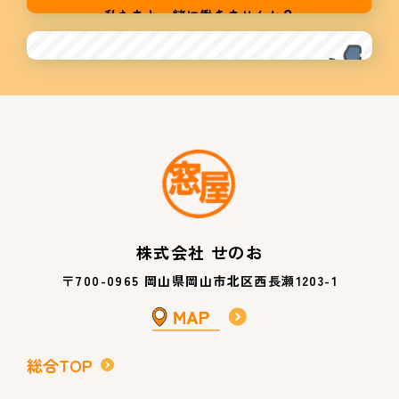
株式会社 せのお
〒700-0965 岡山県岡山市北区西長瀬1203-1
総合TOP