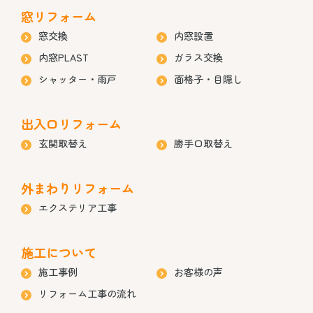
窓リフォーム
窓交換
内窓設置
内窓PLAST
ガラス交換
シャッター・雨戸
面格子・目隠し
出入口リフォーム
玄関取替え
勝手口取替え
外まわりリフォーム
エクステリア工事
施工について
施工事例
お客様の声
リフォーム工事の流れ