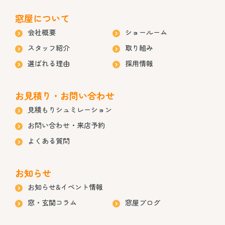
窓屋について
会社概要
ショールーム
スタッフ紹介
取り組み
選ばれる理由
採用情報
お見積り・お問い合わせ
見積もりシュミレーション
お問い合わせ・来店予約
よくある質問
お知らせ
お知らせ&イベント情報
窓・玄関コラム
窓屋ブログ