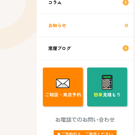
コラム
お知らせ
窓屋ブログ
ご相談・来店予約
簡単
見積もり
お電話でのお問い合わせ