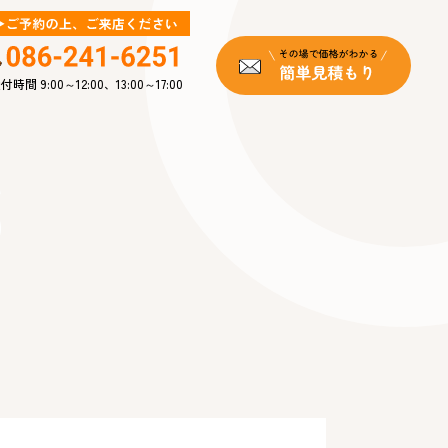
付時間 9:00～12:00、13:00～17:00
s
報