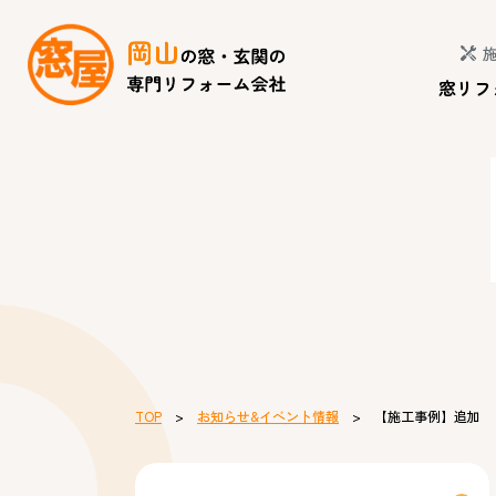
窓リフ
TOP
>
お知らせ&イベント情報
> 【施工事例】追加