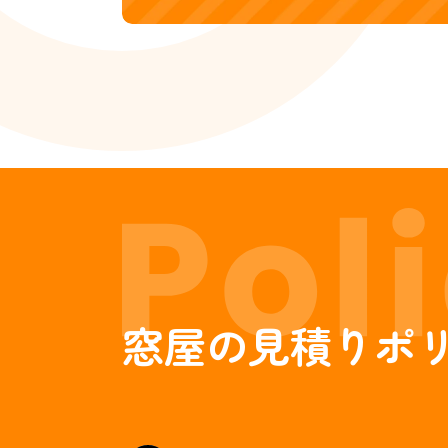
窓屋の見積りポ