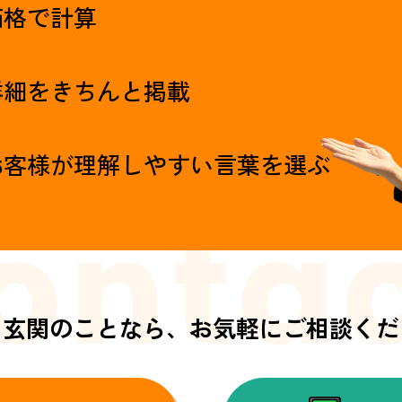
価格で計算
詳細をきちんと掲載
お客様が理解しやすい言葉を選ぶ
・玄関のことなら、
お気軽にご相談くだ