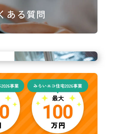
くある質問