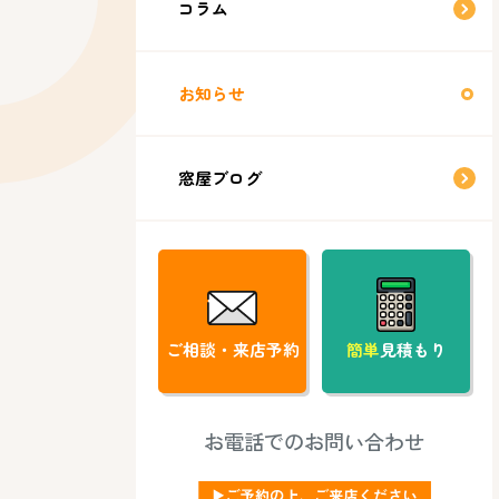
コラム
お知らせ
窓屋ブログ
ご相談・来店予約
簡単
見積もり
お電話でのお問い合わせ