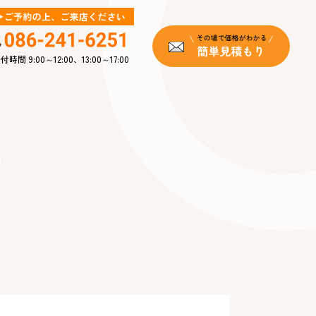
付時間 9:00～12:00、13:00～17:00
s
報