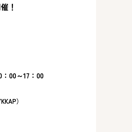
開催！
。
：00～17：00
KKAP）