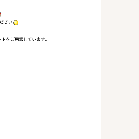
ださい
ントをご用意しています。