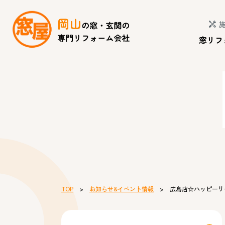
窓リフ
TOP
>
お知らせ&イベント情報
> 広島店☆ハッピーリ