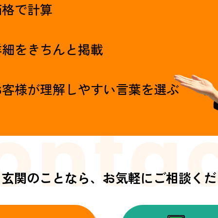
価格で計算
詳細をきちんと掲載
お客様が理解しやすい言葉を選ぶ
・玄関のことなら、
お気軽にご相談くだ