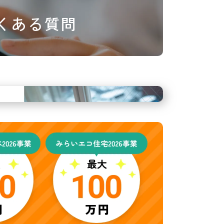
くある質問