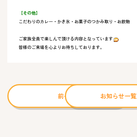
【その他】
こだわりのカレー・かき氷・お菓子のつかみ取り・お飲物
ご家族全員で楽しんで頂ける内容となっています
皆様のご来場を心よりお待ちしております。
前へ
お知らせ一覧