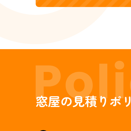
窓屋の見積りポ