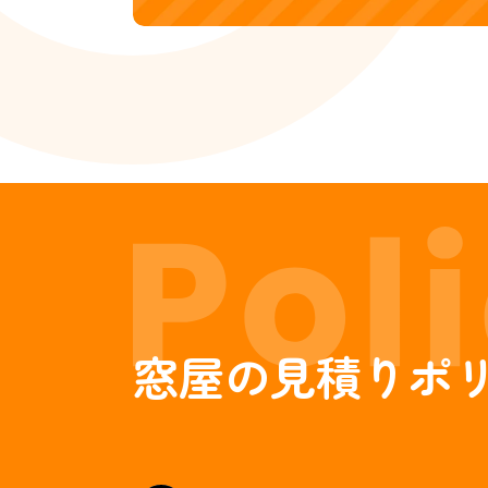
窓屋の見積りポ