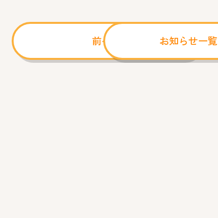
前へ
お知らせ一覧