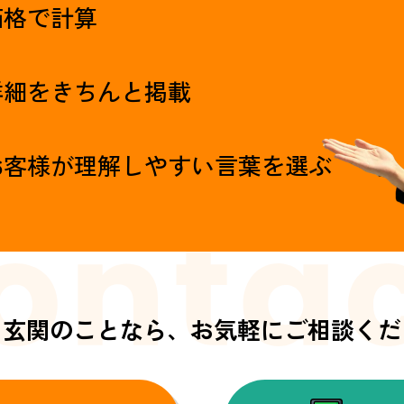
価格で計算
詳細をきちんと掲載
お客様が理解しやすい言葉を選ぶ
・玄関のことなら、
お気軽にご相談くだ