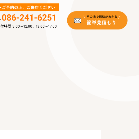
付時間 9:00～12:00、13:00～17:00
s
報