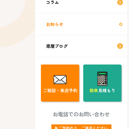
コラム
お知らせ
窓屋ブログ
ご相談・来店予約
簡単
見積もり
お電話でのお問い合わせ