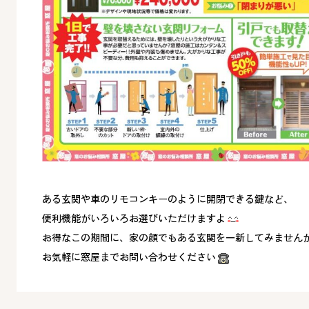
ある玄関や車のリモコンキーのように開閉できる鍵など、
便利機能がいろいろお選びいただけますよ
お得なこの期間に、家の顔でもある玄関を一新してみません
お気軽に窓屋までお問い合わせください