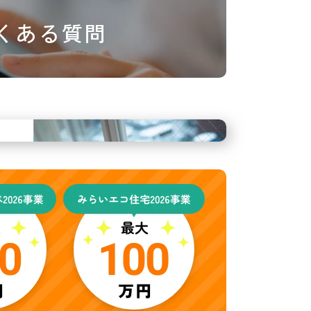
くある質問