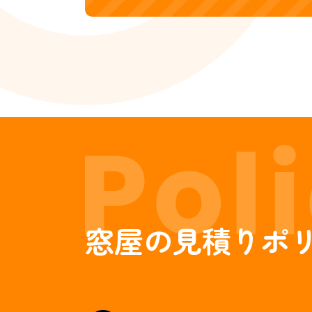
窓屋の見積りポ