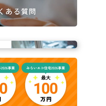
くある質問