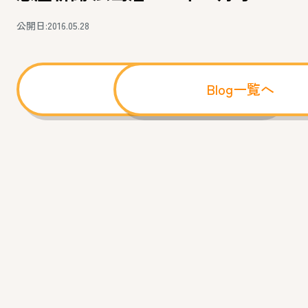
公開日:2016.05.28
前へ
Blog一覧へ