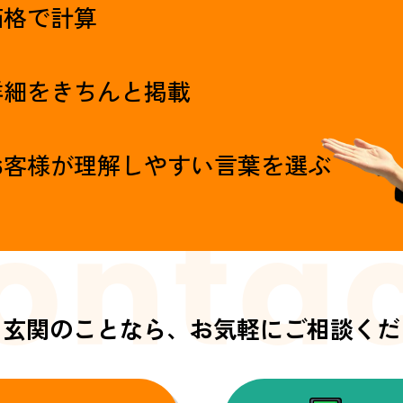
価格で計算
詳細をきちんと掲載
お客様が理解しやすい言葉を選ぶ
・玄関のことなら、
お気軽にご相談くだ