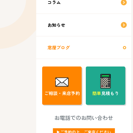
コラム
お知らせ
窓屋ブログ
ご相談・来店予約
簡単
見積もり
お電話でのお問い合わせ