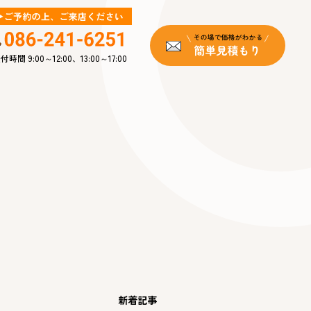
付時間 9:00～12:00、13:00～17:00
新着記事