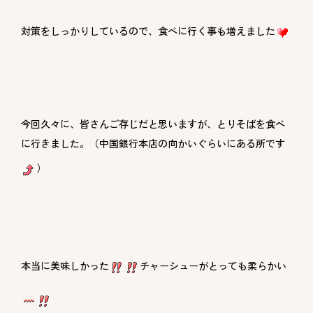
対策をしっかりしているので、食べに行く事も増えました
今回久々に、皆さんご存じだと思いますが、とりそばを食べ
に行きました。（中国銀行本店の向かいぐらいにある所です
）
本当に美味しかった
チャーシューがとっても柔らかい