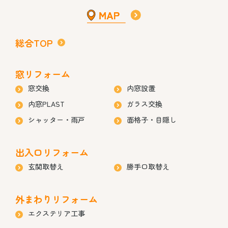
総合TOP
窓リフォーム
窓交換
内窓設置
内窓PLAST
ガラス交換
シャッター・雨戸
面格子・目隠し
出入口リフォーム
玄関取替え
勝手口取替え
外まわりリフォーム
エクステリア工事