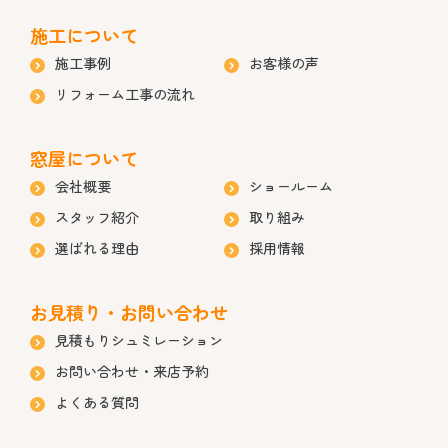
施工について
施工事例
お客様の声
リフォーム工事の流れ
窓屋について
会社概要
ショールーム
スタッフ紹介
取り組み
選ばれる理由
採用情報
お見積り・お問い合わせ
見積もりシュミレーション
お問い合わせ・来店予約
よくある質問