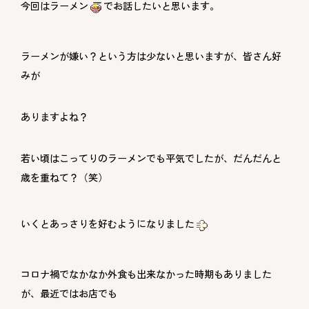
今回はラーメン
でお話したいと思います。
ラーメンが嫌い？という方は少ないと思いますが、皆さん好
みが
ありますよね？
若い頃はこってりのラーメンでも平気でしたが、だんだんと
歳を重ねて？（笑）
いくとあっさりを好むようになりました
コロナ禍でなかなか外食も出来なかった時期もありました
が、最近ではお店でも