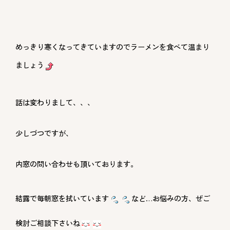
めっきり寒くなってきていますのでラーメンを食べて温まり
ましょう
話は変わりまして、、、
少しづつですが、
内窓の問い合わせも頂いております。
結露で毎朝窓を拭いています
など…お悩みの方、ぜご
検討ご相談下さいね