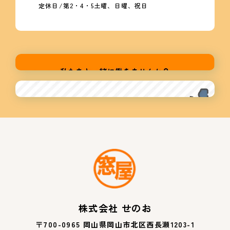
定休日/第2・4・5土曜、日曜、祝日
株式会社 せのお
〒700-0965 岡山県岡山市北区西長瀬1203-1