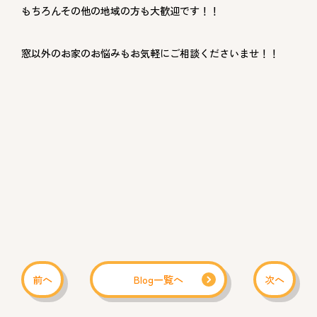
もちろんその他の地域の方も大歓迎です！！
窓以外のお家のお悩みもお気軽にご相談くださいませ！！
前へ
Blog一覧へ
次へ