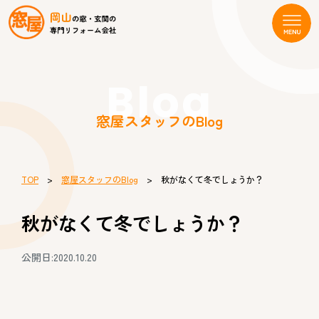
Blog
窓屋スタッフのBlog
TOP
>
窓屋スタッフのBlog
> 秋がなくて冬でしょうか？
秋がなくて冬でしょうか？
公開日:2020.10.20