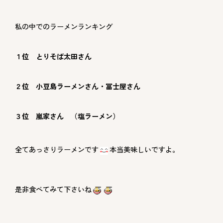
私の中でのラーメンランキング
１位 とりそば太田さん
２位 小豆島ラーメンさん・冨士屋さん
３位 嵐家さん （塩ラーメン）
全てあっさりラーメンです
本当美味しいですよ。
是非食べてみて下さいね