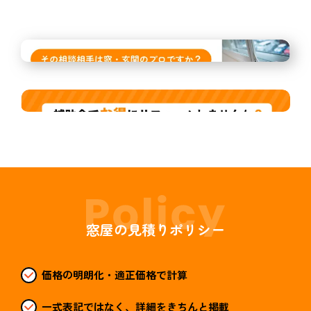
窓屋の見積りポリシー
価格の明朗化・適正価格で計算
一式表記ではなく、詳細をきちんと掲載