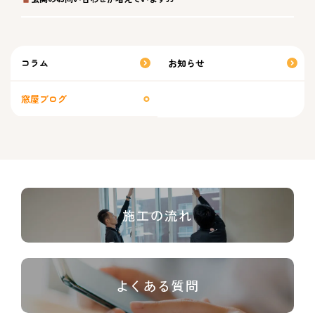
コラム
お知らせ
窓屋ブログ
施工の流れ
よくある質問