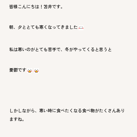
皆様こんにちは！笘井です。
朝、夕ととても寒くなってきました
私は寒いのがとても苦手で、冬がやってくると思うと
憂鬱です
しかしながら、寒い時に食べたくなる食べ物がたくさんあり
ますね。