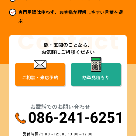
専門用語は使わず、お客様が理解しやすい言葉を選
ぶ
窓・玄関のことなら、
お気軽にご相談ください
ご相談・来店予約
簡単見積もり
お電話でのお問い合わせ
受付時間/9:00～12:00、13:00～17:00