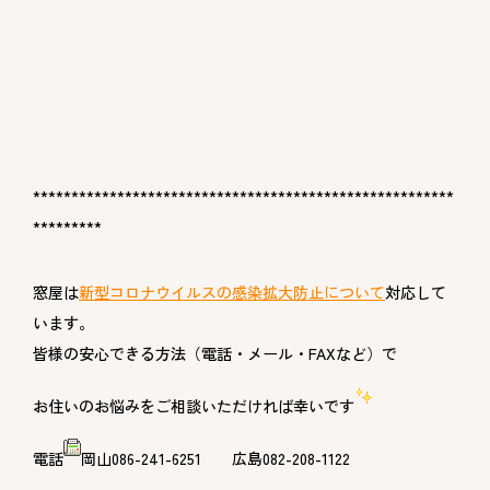
*******************************************************
*********
窓屋は
新型コロナウイルスの感染拡大防止について
対応して
います。
皆様の安心できる方法（電話・メール・FAXなど）で
お住いのお悩みをご相談いただければ幸いです
電話
岡山086-241-6251 広島082-208-1122