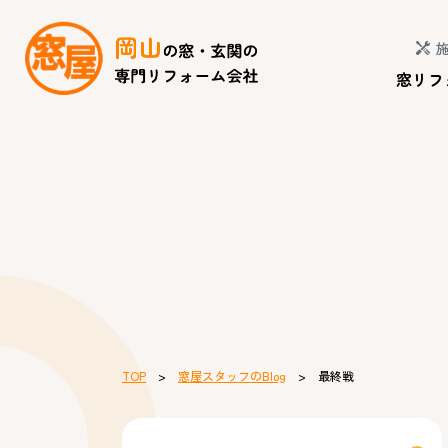
窓リフ
TOP
>
窓屋スタッフのBlog
> 最終戦