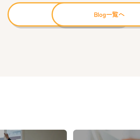
前へ
Blog一覧へ