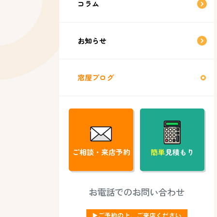
コラム
お知らせ
窓屋ブログ
ご相談・来店予約
簡単
見積もり
お電話でのお問い合わせ