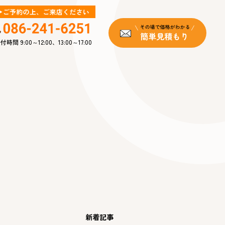
付時間 9:00～12:00、13:00～17:00
新着記事