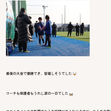
最後の大会で優勝でき、皆嬉しそうでした
コーチも保護者もうれし涙の一日でした