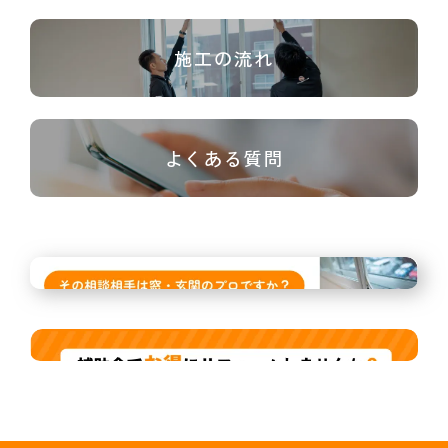
施工の流れ
よくある質問