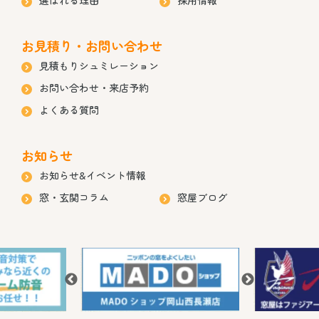
お見積り・お問い合わせ
見積もりシュミレーション
お問い合わせ・来店予約
よくある質問
お知らせ
お知らせ&イベント情報
窓・玄関コラム
窓屋ブログ