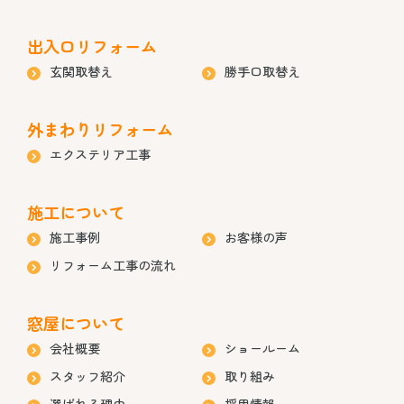
出入口リフォーム
玄関取替え
勝手口取替え
外まわりリフォーム
エクステリア工事
施工について
施工事例
お客様の声
リフォーム工事の流れ
窓屋について
会社概要
ショールーム
スタッフ紹介
取り組み
選ばれる理由
採用情報