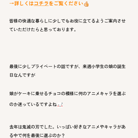
→詳しくは
コチラ
をご覧ください
皆様の快適な暮らしに少しでもお役に立てるようご案内させ
ていただけたらと思っております。
最後に少しプライベートの話ですが、来週小学生の娘の誕生
日なんですが
娘がケーキに乗せるチョコの模様に何のアニメキャラを選ぶ
のか迷っているですよね
去年は鬼滅の刃でした。いっぱい好きなアニメやキャラがあ
る中で何を最後に選ぶのか？