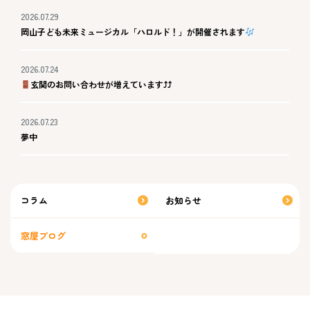
2026.07.29
岡山子ども未来ミュージカル「ハロルド！」が開催されます
2026.07.24
玄関のお問い合わせが増えています⤴⤴
2026.07.23
夢中
コラム
お知らせ
窓屋ブログ