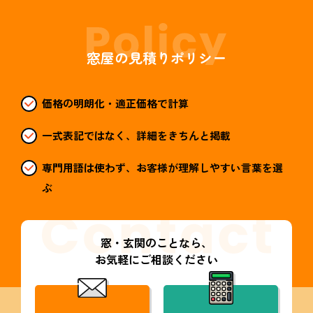
窓屋の見積りポリシー
価格の明朗化・適正価格で計算
一式表記ではなく、詳細をきちんと掲載
専門用語は使わず、お客様が理解しやすい言葉を選
ぶ
窓・玄関のことなら、
お気軽にご相談ください