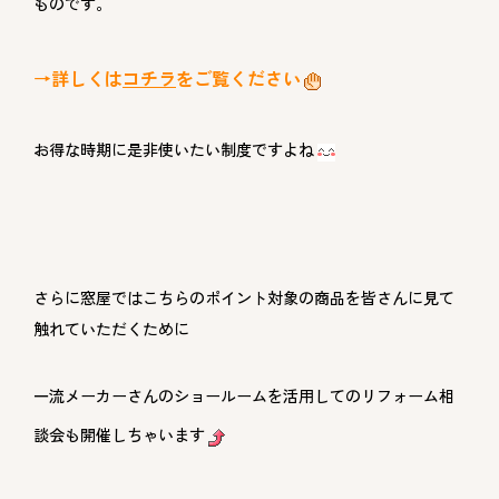
ものです。
→詳しくは
コチラ
をご覧ください
お得な時期に是非使いたい制度ですよね
さらに窓屋ではこちらのポイント対象の商品を皆さんに見て
触れていただくために
一流メーカーさんのショールームを活用してのリフォーム相
談会も開催しちゃいます