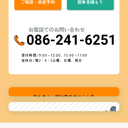
ご相談・来店予約
簡単見積もり
お電話でのお問い合わせ
受付時間/9:00～12:00、13:00～17:00
定休日/第2・4・5土曜、日曜、祝日