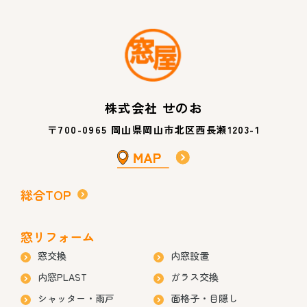
株式会社 せのお
〒700-0965 岡山県岡山市北区西長瀬1203-1
総合TOP
窓リフォーム
窓交換
内窓設置
内窓PLAST
ガラス交換
シャッター・雨戸
面格子・目隠し