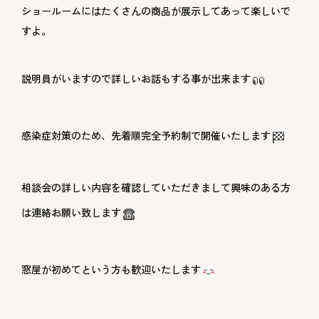
ショールームにはたくさんの商品が展示してあって楽しいで
すよ。
説明員がいますので詳しいお話もする事が出来ます
感染症対策のため、先着順完全予約制で開催いたします
相談会の詳しい内容を確認していただきまして興味のある方
は連絡お願い致します
窓屋が初めてという方も歓迎いたします