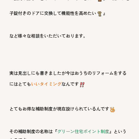
子錠付きのドアに交換して機能性を高めたい
』
など様々な相談をいただいております。
実は見出しにも書きましたが今はおうちのリフォームをする
にはとても
いいタイミング
なんです
とてもお得な補助制度が現在設けられているんです
その補助制度の名称は『
グリーン住宅ポイント制度
』という