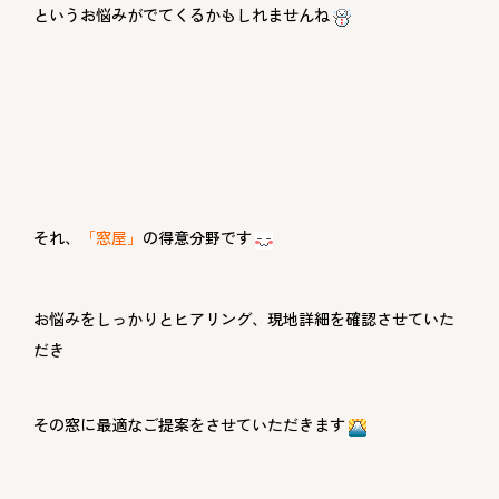
というお悩みがでてくるかもしれませんね
それ、
「窓屋」
の得意分野です
お悩みをしっかりとヒアリング、現地詳細を確認させていた
だき
その窓に最適なご提案をさせていただきます