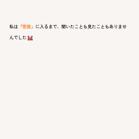
私は
『窓屋』
に入るまで、聞いたことも見たこともありませ
んでした