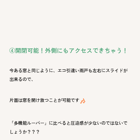
④開閉可能！外側にもアクセスできちゃう！
今ある窓と同じように、エコ引違い雨戸も左右にスライドが
出来るので、
片面は窓を開け放つことが可能です
「多機能ルーバー」に比べると圧迫感が少ないのではないで
しょうか？？？