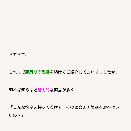
さてさて、
これまで
窓周りの製品
を続けてご紹介してまいりましたが、
知れば知るほど
魅力的
な商品が多く、
「こんな悩みを持ってるけど、その場合どの製品を選べばい
いの？」