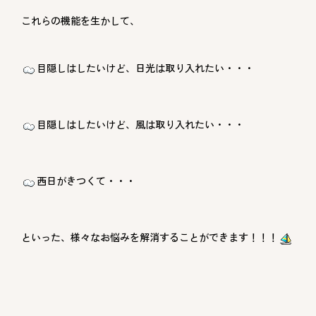
これらの機能を生かして、
目隠しはしたいけど、日光は取り入れたい・・・
目隠しはしたいけど、風は取り入れたい・・・
西日がきつくて・・・
といった、様々なお悩みを解消することができます！！！