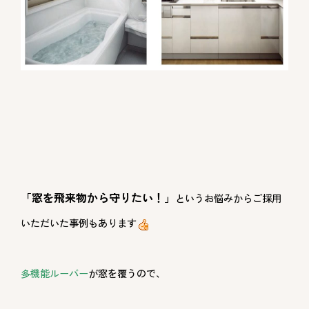
「窓を飛来物から守りたい！」
というお悩みからご採用
いただいた事例もあります
多機能ルーバー
が窓を覆うので、