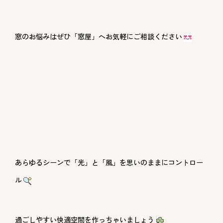
窓のお悩みはぜひ「窓屋」へお気軽にご相談ください
あらゆるシーンで「光」と「風」を思いのままにコントロー
ル
過ごしやすい快適空間を作っちゃいましょう