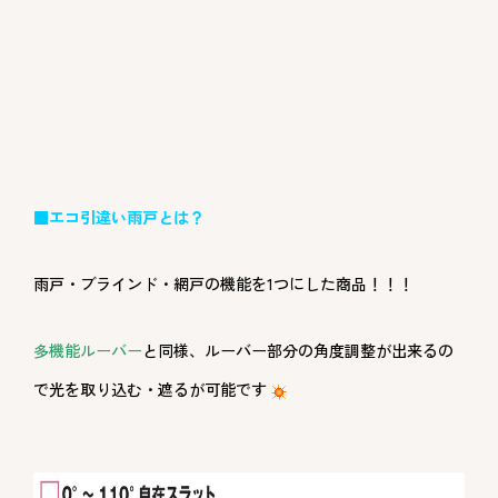
■エコ引違い雨戸とは？
雨戸・ブラインド・網戸の機能を1つにした商品！！！
多機能ルーバー
と同様、ルーバー部分の角度調整が出来るの
で光を取り込む・遮るが可能です