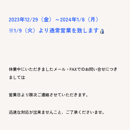
2023年12/29（金）～2024年1/8（月）
※1/9（火）より通常営業を致します
休業中にいただきましたメール・FAXでのお問い合せにつき
ましては
営業日より順次ご連絡させていただきます。
迅速な対応が出来ませんこと、ご了承くださいませ。