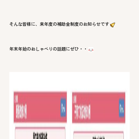
そんな皆様に、来年度の補助金制度のお知らせです
年末年始のおしゃべりの話題にぜひ・・