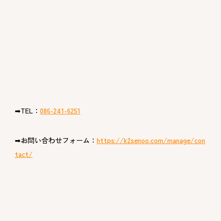
➡TEL：
086-241-6251
➡お問い合わせフォーム：
https://k2senoo.com/manage/con
tact/