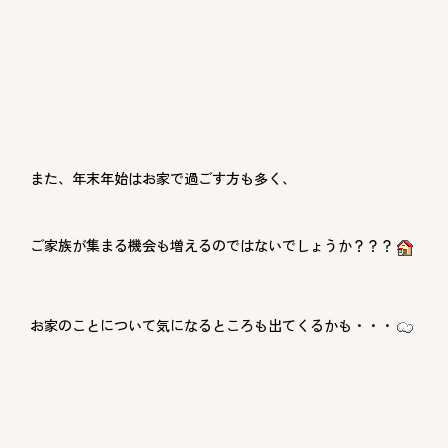
また、年末年始はお家で過ごす方も多く、
ご家族が集まる機会も増えるのではないでしょうか？？？
お家のことについて気になるところも出てくるかも・・・