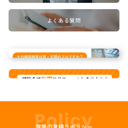
よくある質問
窓屋の見積りポリシー