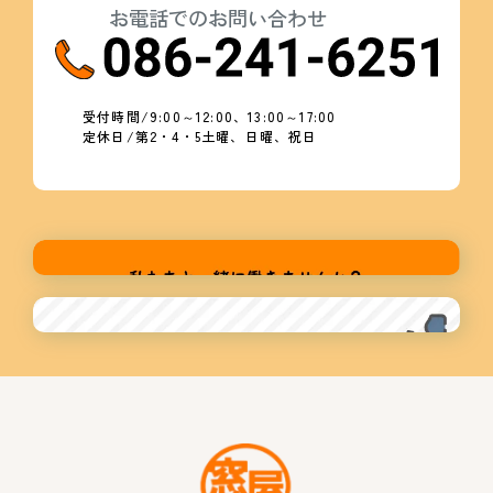
お電話でのお問い合わせ
受付時間/9:00～12:00、13:00～17:00
定休日/第2・4・5土曜、日曜、祝日