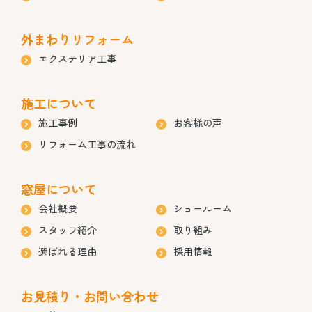
外まわりリフォーム
エクステリア工事
施工について
施工事例
お客様の声
リフォーム工事の流れ
窓屋について
会社概要
ショールーム
スタッフ紹介
取り組み
選ばれる理由
採用情報
お見積り・お問い合わせ