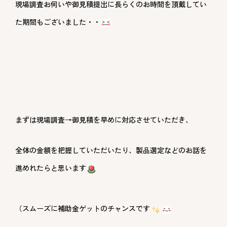
現場調査お伺いや御見積提出に長らくのお時間を頂戴してい
た期間もございました・・
まずは現場調査→御見積を早めに対応させていただき、
全体の金額を把握していただいたり、製品選定などのお話を
進めれたらと思います
（スムーズに補助金ゲットのチャンスです