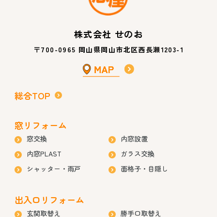
株式会社 せのお
〒700-0965 岡山県岡山市北区西長瀬1203-1
総合TOP
窓リフォーム
窓交換
内窓設置
内窓PLAST
ガラス交換
シャッター・雨戸
面格子・目隠し
出入口リフォーム
玄関取替え
勝手口取替え