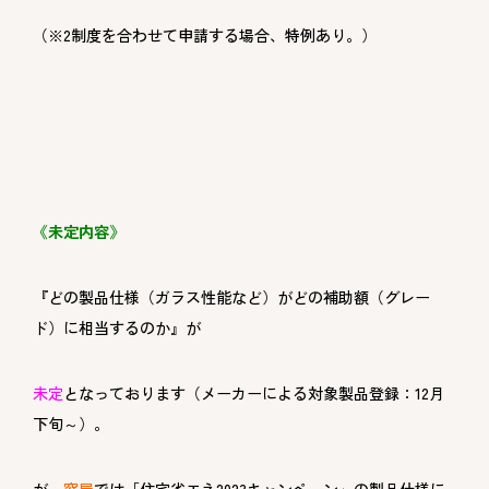
（※2制度を合わせて申請する場合、特例あり。）
《未定内容》
『どの製品仕様（ガラス性能など）がどの補助額（グレー
ド）に相当するのか』が
未定
となっております（メーカーによる対象製品登録：
12
月
下旬～）。