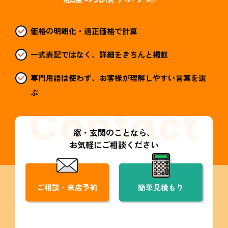
価格の明朗化・適正価格で計算
一式表記ではなく、詳細をきちんと掲載
専門用語は使わず、お客様が理解しやすい言葉を選
ぶ
窓・玄関のことなら、
お気軽にご相談ください
ご相談・来店予約
簡単見積もり