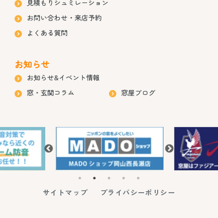
見積もりシュミレーション
お問い合わせ・来店予約
よくある質問
お知らせ
お知らせ&イベント情報
窓・玄関コラム
窓屋ブログ
サイトマップ
プライバシーポリシー