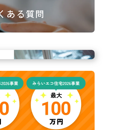
くある質問