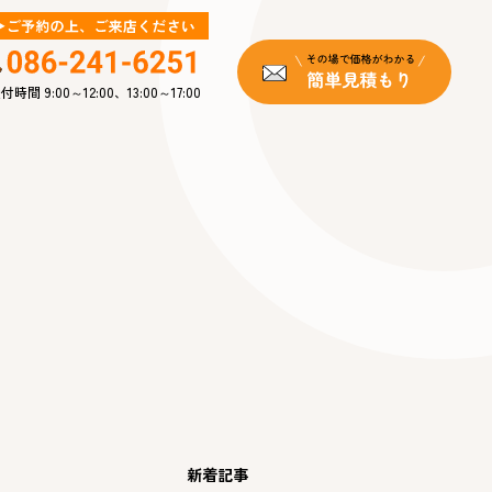
付時間 9:00～12:00、13:00～17:00
新着記事