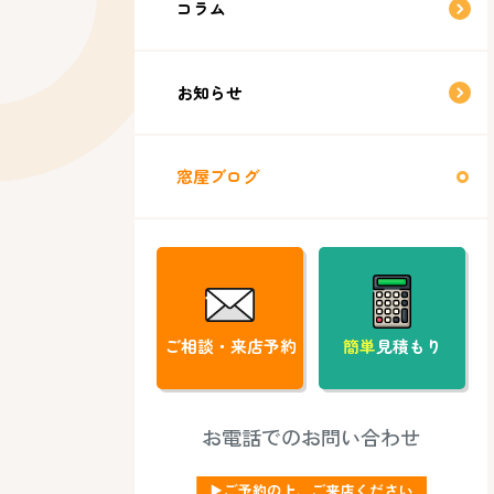
コラム
お知らせ
窓屋ブログ
ご相談・来店予約
簡単
見積もり
お電話でのお問い合わせ