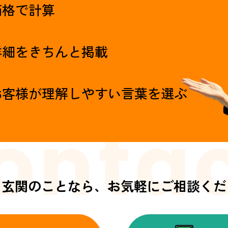
価格で計算
詳細をきちんと掲載
お客様が理解しやすい言葉を選ぶ
・玄関のことなら、
お気軽にご相談くだ