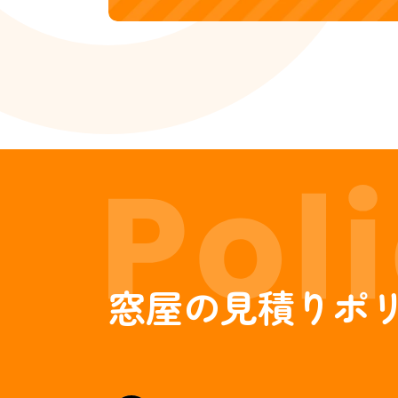
窓屋の見積りポ