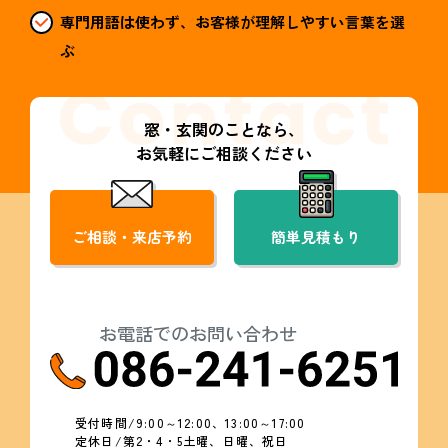
専門用語は使わず、お客様が理解しやすい言葉を選
ぶ
窓・玄関のことなら、
お気軽にご相談ください
ご相談・来店予約
簡単見積もり
お電話でのお問い合わせ
受付時間/9:00～12:00、13:00～17:00
定休日/第2・4・5土曜、日曜、祝日