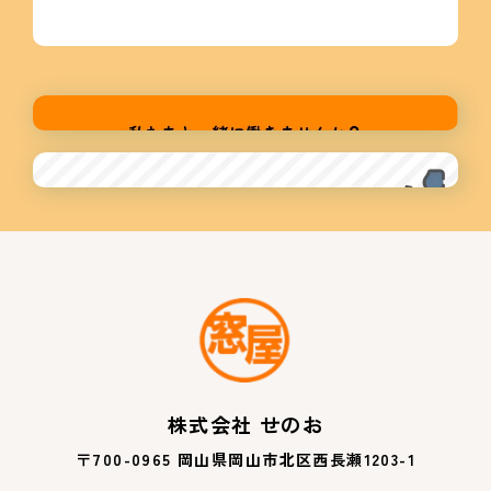
株式会社 せのお
〒700-0965 岡山県岡山市北区西長瀬1203-1