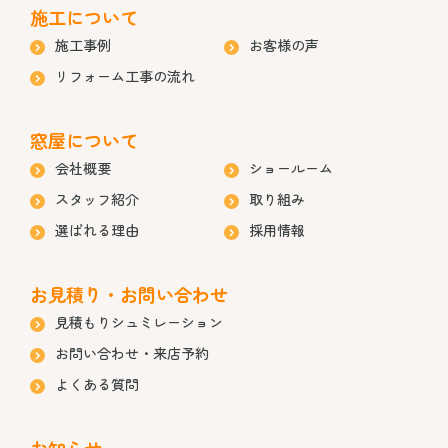
施工について
施工事例
お客様の声
リフォーム工事の流れ
窓屋について
会社概要
ショールーム
スタッフ紹介
取り組み
選ばれる理由
採用情報
お見積り・お問い合わせ
見積もりシュミレーション
お問い合わせ・来店予約
よくある質問
お知らせ