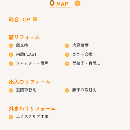
総合TOP
窓リフォーム
窓交換
内窓設置
内窓PLAST
ガラス交換
シャッター・雨戸
面格子・目隠し
出入口リフォーム
玄関取替え
勝手口取替え
外まわりリフォーム
エクステリア工事