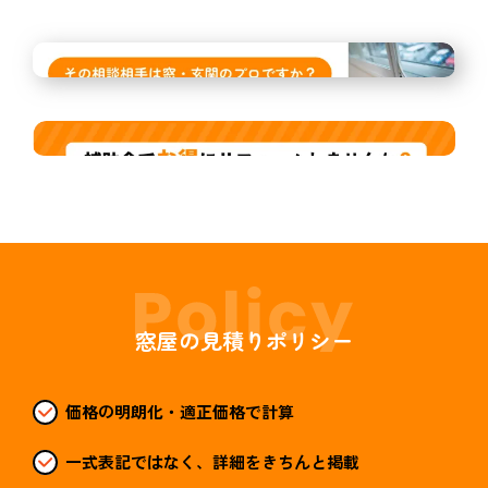
窓屋の見積りポリシー
価格の明朗化・適正価格で計算
一式表記ではなく、詳細をきちんと掲載