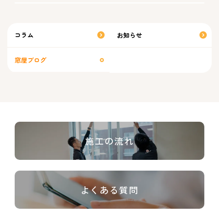
コラム
お知らせ
窓屋ブログ
施工の流れ
よくある質問