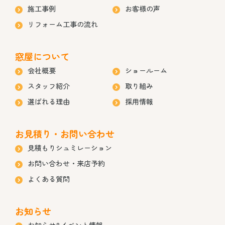
施工事例
お客様の声
リフォーム工事の流れ
窓屋について
会社概要
ショールーム
スタッフ紹介
取り組み
選ばれる理由
採用情報
お見積り・お問い合わせ
見積もりシュミレーション
お問い合わせ・来店予約
よくある質問
お知らせ
お知らせ&イベント情報