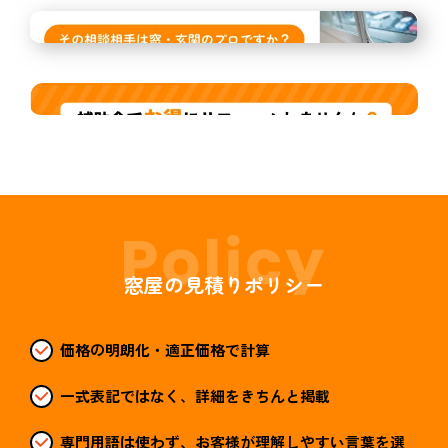
窓屋の見積りポリシー
価格の明朗化・適正価格で計算
一式表記ではなく、詳細をきちんと掲載
専門用語は使わず、お客様が理解しやすい言葉を選