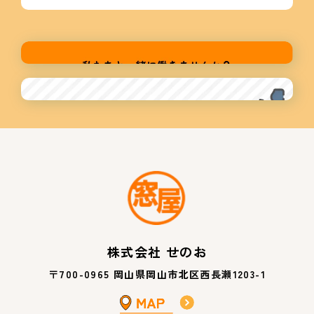
株式会社 せのお
〒700-0965 岡山県岡山市北区西長瀬1203-1