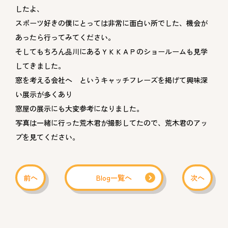
したよ、
スポーツ好きの僕にとっては非常に面白い所でした、機会が
あったら行ってみてください。
そしてもちろん品川にあるＹＫＫＡＰのショールームも見学
してきました。
窓を考える会社へ というキャッチフレーズを掲げて興味深
い展示が多くあり
窓屋の展示にも大変参考になりました。
写真は一緒に行った荒木君が撮影してたので、荒木君のアッ
プを見てください。
前へ
Blog一覧へ
次へ