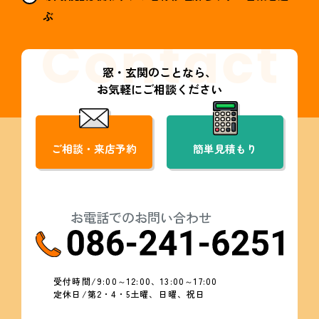
ぶ
窓・玄関のことなら、
お気軽にご相談ください
ご相談・来店予約
簡単見積もり
お電話でのお問い合わせ
受付時間/9:00～12:00、13:00～17:00
定休日/第2・4・5土曜、日曜、祝日