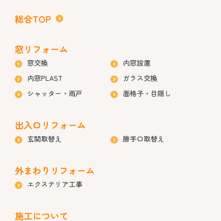
総合TOP
窓リフォーム
窓交換
内窓設置
内窓PLAST
ガラス交換
シャッター・雨戸
面格子・目隠し
出入口リフォーム
玄関取替え
勝手口取替え
外まわりリフォーム
エクステリア工事
施工について