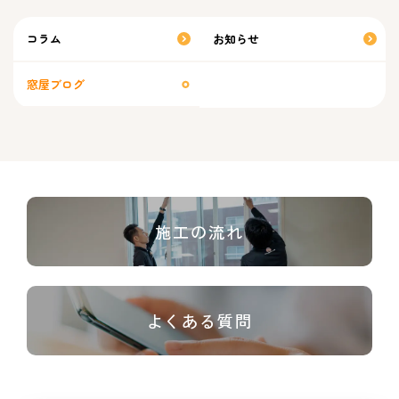
コラム
お知らせ
窓屋ブログ
施工の流れ
よくある質問