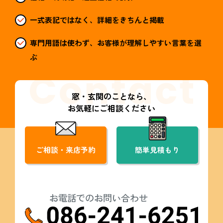
一式表記ではなく、詳細をきちんと掲載
専門用語は使わず、お客様が理解しやすい言葉を選
ぶ
窓・玄関のことなら、
お気軽にご相談ください
ご相談・来店予約
簡単見積もり
お電話でのお問い合わせ