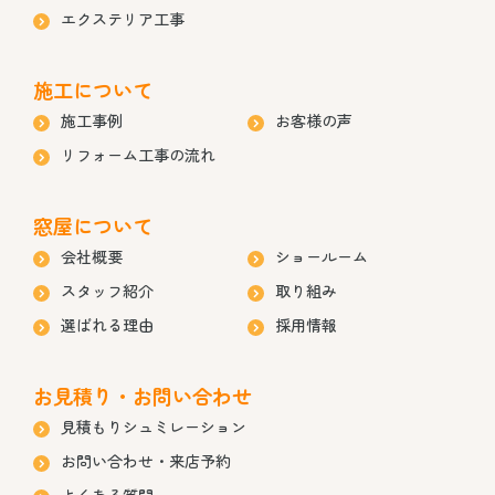
エクステリア工事
施工について
施工事例
お客様の声
リフォーム工事の流れ
窓屋について
会社概要
ショールーム
スタッフ紹介
取り組み
選ばれる理由
採用情報
お見積り・お問い合わせ
見積もりシュミレーション
お問い合わせ・来店予約
よくある質問