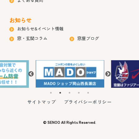
お知らせ
お知らせ&イベント情報
窓・玄関コラム
窓屋ブログ
サイトマップ
プライバシーポリシー
© SENOO All Rights Reserved.