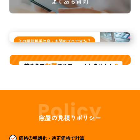
よくある質問
窓屋の見積りポリシー
価格の明朗化・適正価格で計算