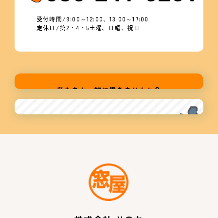
受付時間/9:00～12:00、13:00～17:00
定休日/第2・4・5土曜、日曜、祝日